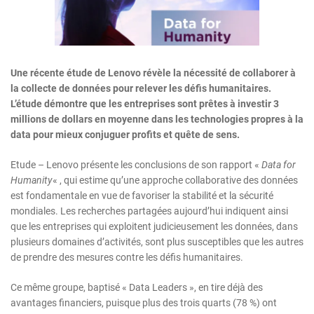
Une récente étude de Lenovo révèle la nécessité de collaborer à
la collecte de données pour relever les défis humanitaires.
L’étude démontre que les entreprises sont prêtes à investir 3
millions de dollars en moyenne dans les technologies propres à la
data pour mieux conjuguer profits et quête de sens.
Etude – Lenovo présente les conclusions de son rapport «
Data for
Humanity
« , qui estime qu’une approche collaborative des données
est fondamentale en vue de favoriser la stabilité et la sécurité
mondiales. Les recherches partagées aujourd’hui indiquent ainsi
que les entreprises qui exploitent judicieusement les données, dans
plusieurs domaines d’activités, sont plus susceptibles que les autres
de prendre des mesures contre les défis humanitaires.
Ce même groupe, baptisé « Data Leaders », en tire déjà des
avantages financiers, puisque plus des trois quarts (78 %) ont