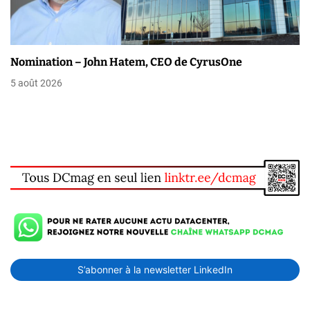
Nomination – John Hatem, CEO de CyrusOne
5 août 2026
S’abonner à la newsletter LinkedIn