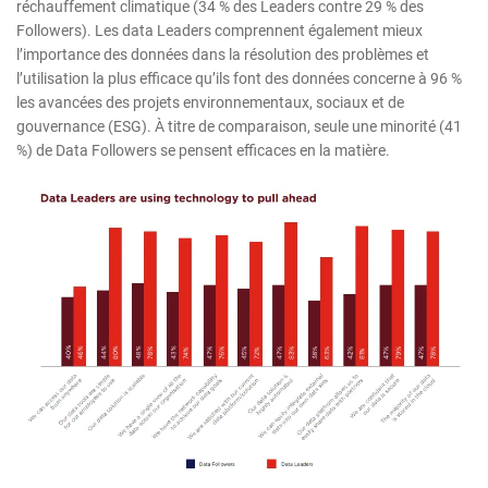
réchauffement climatique (34 % des Leaders contre 29 % des
Followers). Les data Leaders comprennent également mieux
l’importance des données dans la résolution des problèmes et
l’utilisation la plus efficace qu’ils font des données concerne à 96 %
les avancées des projets environnementaux, sociaux et de
gouvernance (ESG). À titre de comparaison, seule une minorité (41
%) de Data Followers se pensent efficaces en la matière.