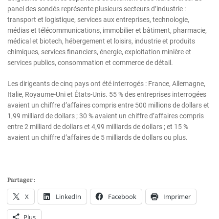
panel des sondés représente plusieurs secteurs d’industrie :
transport et logistique, services aux entreprises, technologie,
médias et télécommunications, immobilier et bâtiment, pharmacie,
médical et biotech, hébergement et loisirs, industrie et produits
chimiques, services financiers, énergie, exploitation minière et
services publics, consommation et commerce de détail.
Les dirigeants de cinq pays ont été interrogés : France, Allemagne,
Italie, Royaume-Uni et États-Unis. 55 % des entreprises interrogées
avaient un chiffre d’affaires compris entre 500 millions de dollars et
1,99 milliard de dollars ; 30 % avaient un chiffre d’affaires compris
entre 2 milliard de dollars et 4,99 milliards de dollars ; et 15 %
avaient un chiffre d’affaires de 5 milliards de dollars ou plus.
Partager :
X
LinkedIn
Facebook
Imprimer
Plus