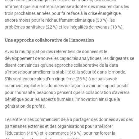
affirment que leur entreprise pense adopter des mesures dans les
trois prochaines années pour faire face à la crise énergétique,
encore moins pour le réchauffement climatique (33 %), les
problèmes sanitaires (22 %) et les inégalités de revenus (18 %).
Une approche collaborative de l’innovation
Avec la multiplication des référentiels de données et le
développement de nouvelles capacités analytiques, les dirigeants se
disent convaincus qu’une approche collaborative de la data
s’impose pour améliorer la stabilité et la sécurité dans le monde.
S’ils sont encore plus d’un cinquième (23 %) à ne pas savoir
comment exploiter les données de façon à avoir un impact positif
pour l’humanité, beaucoup pensent que la collaboration s’avérera
bénéfique pour les aspects humains, l’innovation ainsi que la
génération de profits.
Les entreprises commencent déjà à partager des données avec des
partenaires externes et des organisations pour améliorer
l’éducation (46 %) et le commerce (46 %), pour renforcer la