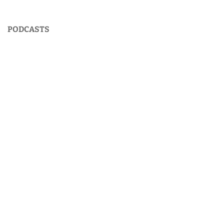
PODCASTS