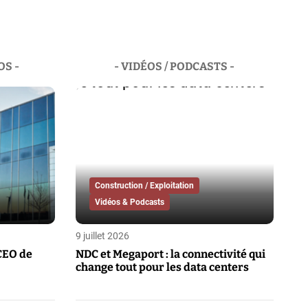
OS -
- VIDÉOS / PODCASTS -
Construction / Exploitation
Vidéos & Podcasts
9 juillet 2026
CEO de
NDC et Megaport : la connectivité qui
change tout pour les data centers