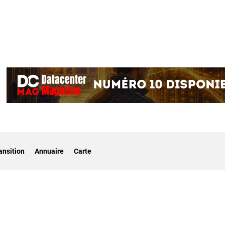
ansition
Annuaire
Carte