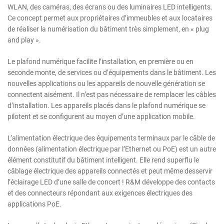
WLAN, des caméras, des écrans ou des luminaires LED intelligents.
Ce concept permet aux propriétaires d’immeubles et aux locataires
de réaliser la numérisation du bâtiment très simplement, en « plug
and play ».
Le plafond numérique facilite l’installation, en première ou en
seconde monte, de services ou d’équipements dans le bâtiment. Les
nouvelles applications ou les appareils de nouvelle génération se
connectent aisément. Il n’est pas nécessaire de remplacer les câbles
d’installation. Les appareils placés dans le plafond numérique se
pilotent et se configurent au moyen d’une application mobile.
L’alimentation électrique des équipements terminaux par le câble de
données (alimentation électrique par l’Ethernet ou PoE) est un autre
élément constitutif du bâtiment intelligent. Elle rend superflu le
câblage électrique des appareils connectés et peut même desservir
l’éclairage LED d’une salle de concert ! R&M développe des contacts
et des connecteurs répondant aux exigences électriques des
applications PoE.