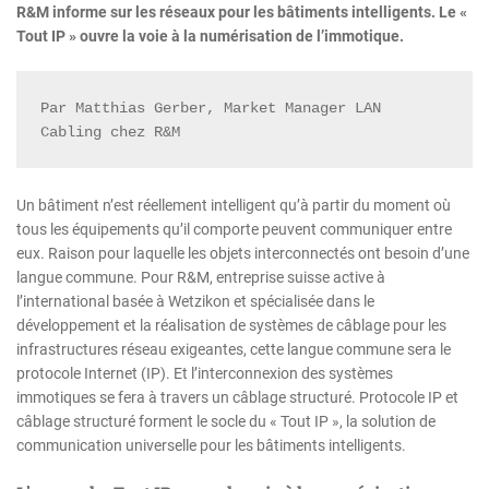
R&M informe sur les réseaux pour les bâtiments intelligents. Le «
Tout IP » ouvre la voie à la numérisation de l’immotique.
Par Matthias Gerber, Market Manager LAN 
Cabling chez R&M
Un bâtiment n’est réellement intelligent qu’à partir du moment où
tous les équipements qu’il comporte peuvent communiquer entre
eux. Raison pour laquelle les objets interconnectés ont besoin d’une
langue commune. Pour R&M, entreprise suisse active à
l’international basée à Wetzikon et spécialisée dans le
développement et la réalisation de systèmes de câblage pour les
infrastructures réseau exigeantes, cette langue commune sera le
protocole Internet (IP). Et l’interconnexion des systèmes
immotiques se fera à travers un câblage structuré. Protocole IP et
câblage structuré forment le socle du « Tout IP », la solution de
communication universelle pour les bâtiments intelligents.