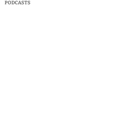
PODCASTS