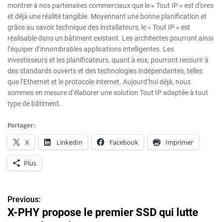
montrer à nos partenaires commerciaux que le « Tout IP » est d’ores
et déjà une réalité tangible. Moyennant une bonne planification et
grâce au savoir technique des installateurs, le « Tout IP » est
réalisable dans un bâtiment existant. Les architectes pourront ainsi
l’équiper d’innombrables applications intelligentes. Les
investisseurs et les planificateurs, quant à eux, pourront recourir à
des standards ouverts et des technologies indépendantes, telles
que l’Ethernet et le protocole internet. Aujourd’hui déjà, nous
sommes en mesure d’élaborer une solution Tout IP adaptée à tout
type de bâtiment.
Partager :
X
LinkedIn
Facebook
Imprimer
Plus
Previous:
N
X-PHY propose le premier SSD qui lutte
a