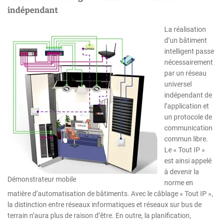
indépendant
La réalisation
d’un bâtiment
intelligent passe
nécessairement
par un réseau
universel
indépendant de
l’application et
un protocole de
communication
commun libre.
Le « Tout IP »
est ainsi appelé
à devenir la
Démonstrateur mobile
norme en
matière d’automatisation de bâtiments. Avec le câblage « Tout IP »,
la distinction entre réseaux informatiques et réseaux sur bus de
terrain n’aura plus de raison d’être. En outre, la planification,