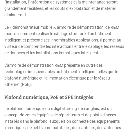
l’installation, l’intégration de systèmes et la maintenance seront
grandement facilitées, et les coûts d’exploitation et de matériel
diminueront.
Le « démonstrateur mobile », armoire de démonstration, de R&M
montre comment réaliser le câblage structuré d’un bâtiment
intelligent et présente ses innombrables applications. Il permet au
visiteur de comprendre les interactions entre le câblage, les réseaux
de données et les installations immotiques intelligentes.
L’armoire de démonstration R&M présente en outre des
technologies indispensables au bâtiment intelligent, telles que le
plafond numérique et l’alimentation électrique par le réseau
Ethernet (PoE).
Plafond numérique, PoE et SPE intégrés
Le plafond numérique, ou « digital ceiling » en anglais, est un
concept de zones équipées de répartiteurs et de points d’accès
installés dans le plafond, auxquels on connecte des équipements
immotiques, de petits commutateurs, des capteurs, des antennes