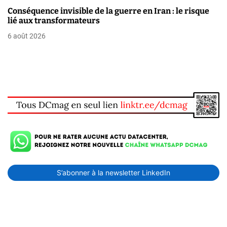
Conséquence invisible de la guerre en Iran : le risque
lié aux transformateurs
6 août 2026
S’abonner à la newsletter LinkedIn