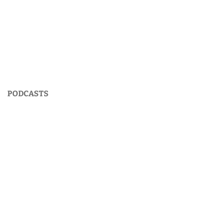
PODCASTS