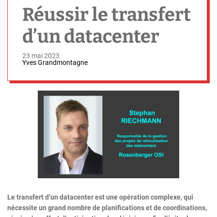
h
Réussir le transfert
d’un datacenter
23 mai 2023
Yves Grandmontagne
Le transfert d’un datacenter est une opération complexe, qui
nécessite un grand nombre de planifications et de coordinations,