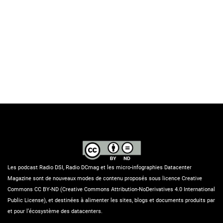
Les podcast Radio DSI, Radio DCmag et les micro-infographies Datacenter
Magazine sont de nouveaux modes de contenu proposés sous licence Creative
Commons CC BY-ND (Creative Commons Attribution-NoDerivatives 4.0 International
Public License), et destinées à alimenter les sites, blogs et documents produits par
et pour l’écosystème des datacenters.