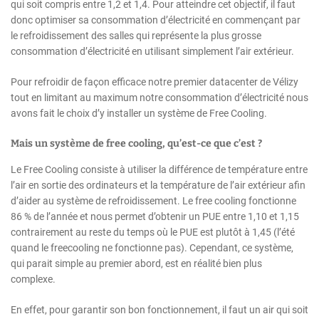
qui soit compris entre 1,2 et 1,4. Pour atteindre cet objectif, il faut
donc optimiser sa consommation d’électricité en commençant par
le refroidissement des salles qui représente la plus grosse
consommation d’électricité en utilisant simplement l’air extérieur.
Pour refroidir de façon efficace notre premier datacenter de Vélizy
tout en limitant au maximum notre consommation d’électricité nous
avons fait le choix d’y installer un système de Free Cooling.
Mais un système de free cooling, qu’est-ce que c’est ?
Le Free Cooling consiste à utiliser la différence de température entre
l’air en sortie des ordinateurs et la température de l’air extérieur afin
d’aider au système de refroidissement. Le free cooling fonctionne
86 % de l’année et nous permet d’obtenir un PUE entre 1,10 et 1,15
contrairement au reste du temps où le PUE est plutôt à 1,45 (l’été
quand le freecooling ne fonctionne pas). Cependant, ce système,
qui parait simple au premier abord, est en réalité bien plus
complexe.
En effet, pour garantir son bon fonctionnement, il faut un air qui soit