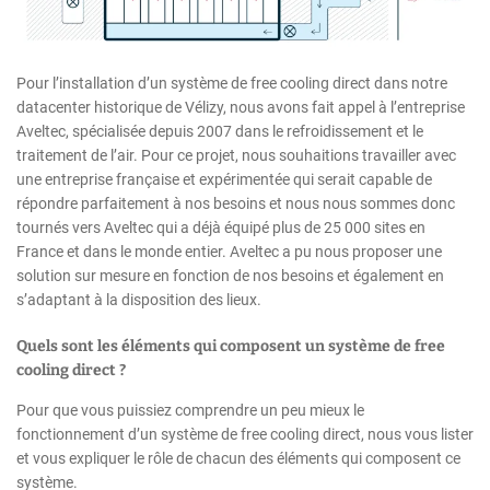
Pour l’installation d’un système de free cooling direct dans notre
datacenter historique de Vélizy, nous avons fait appel à l’entreprise
Aveltec, spécialisée depuis 2007 dans le refroidissement et le
traitement de l’air. Pour ce projet, nous souhaitions travailler avec
une entreprise française et expérimentée qui serait capable de
répondre parfaitement à nos besoins et nous nous sommes donc
tournés vers Aveltec qui a déjà équipé plus de 25 000 sites en
France et dans le monde entier. Aveltec a pu nous proposer une
solution sur mesure en fonction de nos besoins et également en
s’adaptant à la disposition des lieux.
Quels sont les éléments qui composent un système de free
cooling direct ?
Pour que vous puissiez comprendre un peu mieux le
fonctionnement d’un système de free cooling direct, nous vous lister
et vous expliquer le rôle de chacun des éléments qui composent ce
système.