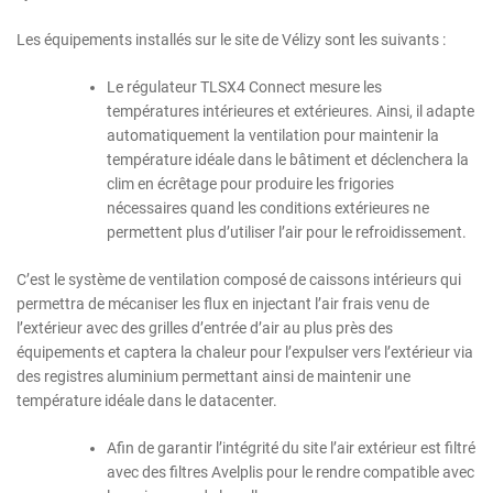
Les équipements installés sur le site de Vélizy sont les suivants :
Le régulateur TLSX4 Connect mesure les
températures intérieures et extérieures. Ainsi, il adapte
automatiquement la ventilation pour maintenir la
température idéale dans le bâtiment et déclenchera la
clim en écrêtage pour produire les frigories
nécessaires quand les conditions extérieures ne
permettent plus d’utiliser l’air pour le refroidissement.
C’est le système de ventilation composé de caissons intérieurs qui
permettra de mécaniser les flux en injectant l’air frais venu de
l’extérieur avec des grilles d’entrée d’air au plus près des
équipements et captera la chaleur pour l’expulser vers l’extérieur via
des registres aluminium permettant ainsi de maintenir une
température idéale dans le datacenter.
Afin de garantir l’intégrité du site l’air extérieur est filtré
avec des filtres Avelplis pour le rendre compatible avec