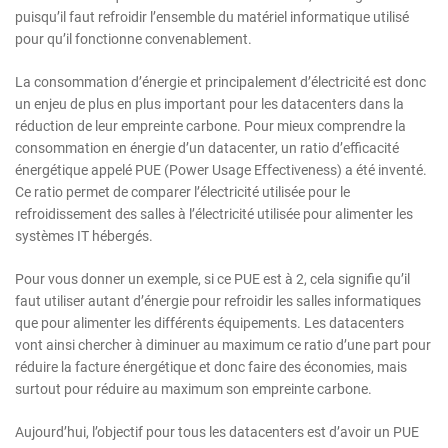
puisqu’il faut refroidir l’ensemble du matériel informatique utilisé
pour qu’il fonctionne convenablement.
La consommation d’énergie et principalement d’électricité est donc
un enjeu de plus en plus important pour les datacenters dans la
réduction de leur empreinte carbone. Pour mieux comprendre la
consommation en énergie d’un datacenter, un ratio d’efficacité
énergétique appelé PUE (Power Usage Effectiveness) a été inventé.
Ce ratio permet de comparer l’électricité utilisée pour le
refroidissement des salles à l’électricité utilisée pour alimenter les
systèmes IT hébergés.
Pour vous donner un exemple, si ce PUE est à 2, cela signifie qu’il
faut utiliser autant d’énergie pour refroidir les salles informatiques
que pour alimenter les différents équipements. Les datacenters
vont ainsi chercher à diminuer au maximum ce ratio d’une part pour
réduire la facture énergétique et donc faire des économies, mais
surtout pour réduire au maximum son empreinte carbone.
Aujourd’hui, l’objectif pour tous les datacenters est d’avoir un PUE