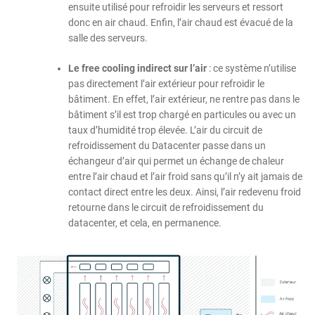
ensuite utilisé pour refroidir les serveurs et ressort
donc en air chaud. Enfin, l’air chaud est évacué de la
salle des serveurs.
Le free cooling indirect sur l’air
: ce système n’utilise
pas directement l’air extérieur pour refroidir le
bâtiment. En effet, l’air extérieur, ne rentre pas dans le
bâtiment s’il est trop chargé en particules ou avec un
taux d’humidité trop élevée. L’air du circuit de
refroidissement du Datacenter passe dans un
échangeur d’air qui permet un échange de chaleur
entre l’air chaud et l’air froid sans qu’il n’y ait jamais de
contact direct entre les deux. Ainsi, l’air redevenu froid
retourne dans le circuit de refroidissement du
datacenter, et cela, en permanence.