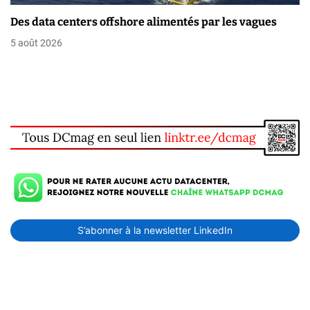
Des data centers offshore alimentés par les vagues
5 août 2026
S’abonner à la newsletter LinkedIn