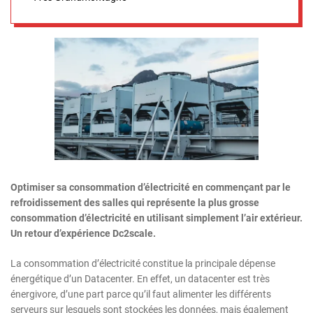
Optimiser sa consommation d’électricité en commençant par le
refroidissement des salles qui représente la plus grosse
consommation d’électricité en utilisant simplement l’air extérieur.
Un retour d’expérience Dc2scale.
La consommation d’électricité constitue la principale dépense
énergétique d’un Datacenter. En effet, un datacenter est très
énergivore, d’une part parce qu’il faut alimenter les différents
serveurs sur lesquels sont stockées les données, mais également