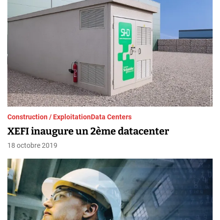
Construction / Exploitation
Data Centers
XEFI inaugure un 2ème datacenter
18 octobre 2019