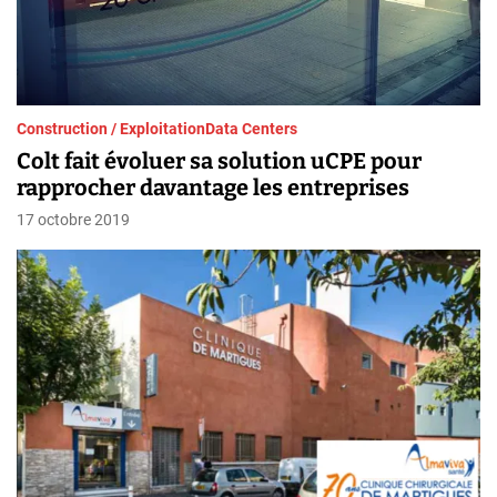
Construction / Exploitation
Data Centers
Colt fait évoluer sa solution uCPE pour
rapprocher davantage les entreprises
17 octobre 2019