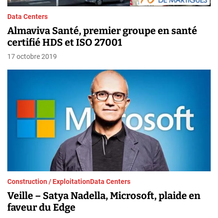
Data Centers
Almaviva Santé, premier groupe en santé
certifié HDS et ISO 27001
17 octobre 2019
Construction / Exploitation
Data Centers
Veille – Satya Nadella, Microsoft, plaide en
faveur du Edge