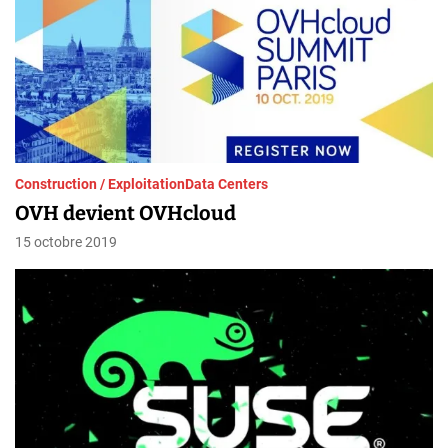
Construction / Exploitation
Data Centers
OVH devient OVHcloud
15 octobre 2019