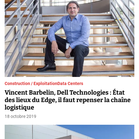
Construction / Exploitation
Data Centers
Vincent Barbelin, Dell Technologies : État
des lieux du Edge, il faut repenser la chaîne
logistique
18 octobre 2019