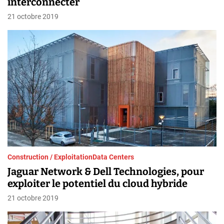
interconnecter
21 octobre 2019
Construction / Exploitation
Data Centers
Jaguar Network & Dell Technologies, pour
exploiter le potentiel du cloud hybride
21 octobre 2019