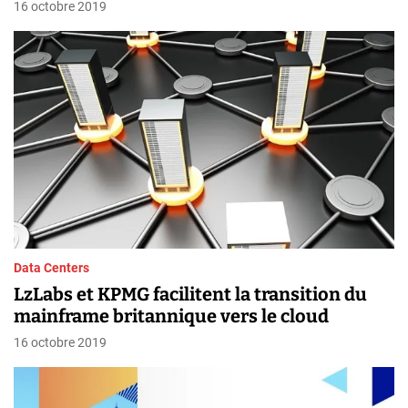
16 octobre 2019
Data Centers
LzLabs et KPMG facilitent la transition du
mainframe britannique vers le cloud
16 octobre 2019