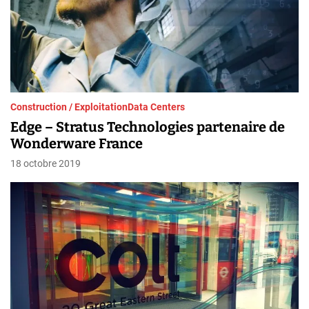
Construction / Exploitation
Data Centers
Edge – Stratus Technologies partenaire de
Wonderware France
18 octobre 2019