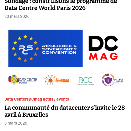
Sondage : construisons le programme de
Data Centre World Paris 2026
23 mars 2026
Data Centers
DCmag actus / events
La communauté du datacenter s’invite le 28
avril à Bruxelles
3 mars 2026