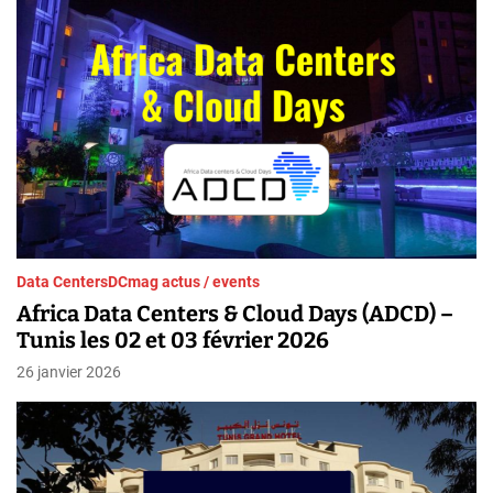
Data Centers
DCmag actus / events
Africa Data Centers & Cloud Days (ADCD) –
Tunis les 02 et 03 février 2026
26 janvier 2026