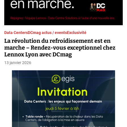
Data Centers
DCmag actus / events
Exclusivité
La révolution du refroidissement est en
marche – Rendez-vous exceptionnel chez
Lennox Lyon avec DCmag
13 janvier 2026