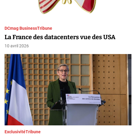
DCmag Business
Tribune
La France des datacenters vue des USA
10 avril 2026
Exclusivité
Tribune