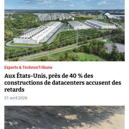
Experts & Technos
Tribune
Aux États-Unis, près de 40 % des
constructions de datacenters accusent des
retards
21 avril 2026