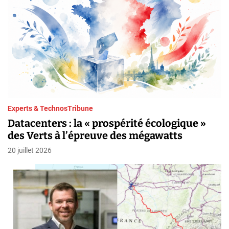
Experts & Technos
Tribune
Datacenters : la « prospérité écologique »
des Verts à l’épreuve des mégawatts
20 juillet 2026