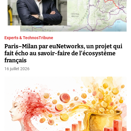
Experts & Technos
Tribune
Paris–Milan par euNetworks, un projet qui
fait écho au savoir-faire de l’écosystème
français
16 juillet 2026