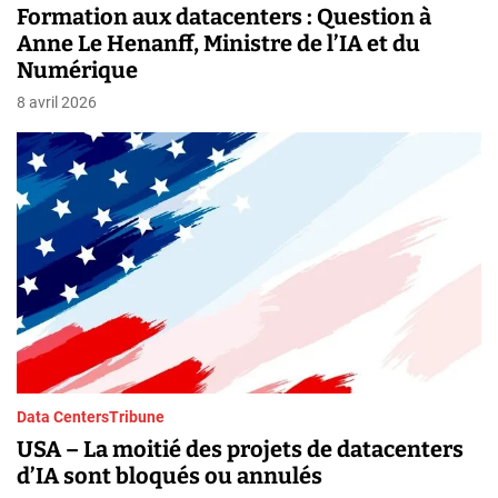
Formation aux datacenters : Question à
Anne Le Henanff, Ministre de l’IA et du
Numérique
8 avril 2026
Data Centers
Tribune
USA – La moitié des projets de datacenters
d’IA sont bloqués ou annulés