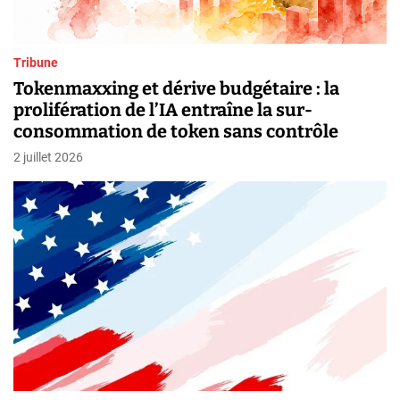
Tribune
Tokenmaxxing et dérive budgétaire : la
prolifération de l’IA entraîne la sur-
consommation de token sans contrôle
2 juillet 2026