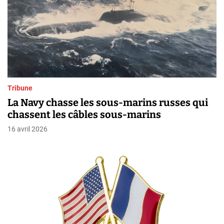
Tribune
La Navy chasse les sous-marins russes qui
chassent les câbles sous-marins
16 avril 2026