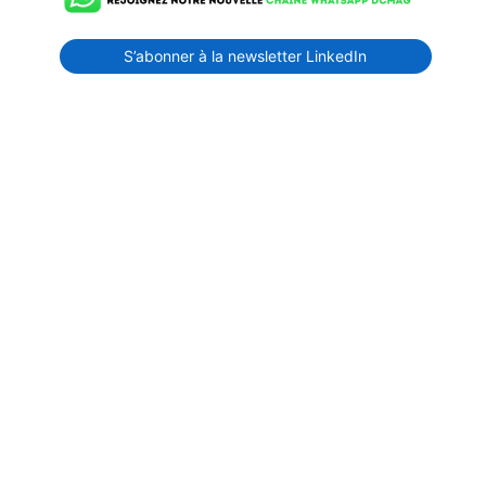
S’abonner à la newsletter LinkedIn