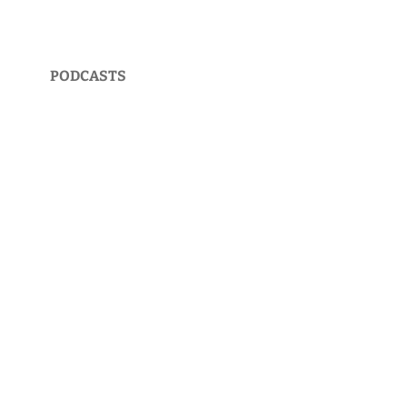
PODCASTS