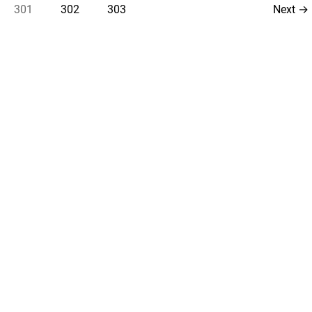
301
302
303
Next
→