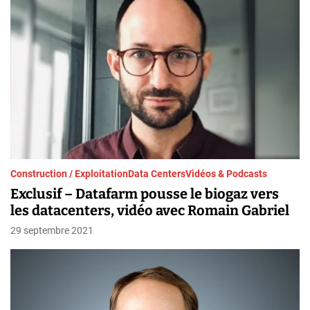
Construction / Exploitation
Data Centers
Vidéos & Podcasts
Exclusif – Datafarm pousse le biogaz vers
les datacenters, vidéo avec Romain Gabriel
29 septembre 2021