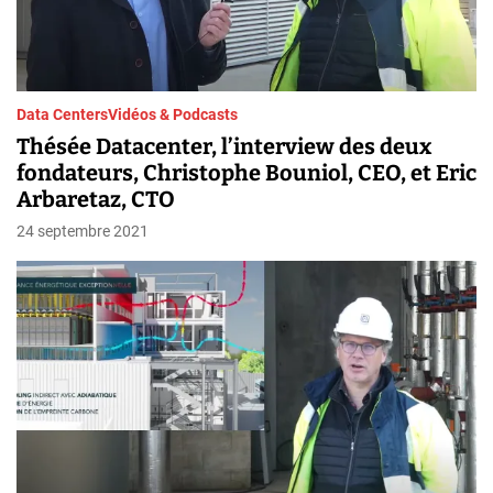
Data Centers
Vidéos & Podcasts
Thésée Datacenter, l’interview des deux
fondateurs, Christophe Bouniol, CEO, et Eric
Arbaretaz, CTO
24 septembre 2021