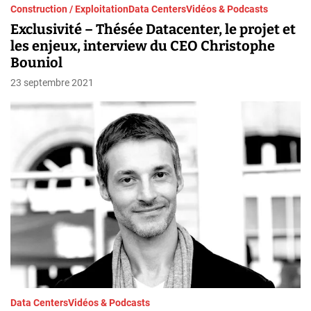
Construction / Exploitation
Data Centers
Vidéos & Podcasts
Exclusivité – Thésée Datacenter, le projet et
les enjeux, interview du CEO Christophe
Bouniol
23 septembre 2021
Data Centers
Vidéos & Podcasts