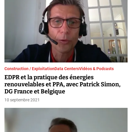
Construction / Exploitation
Data Centers
Vidéos & Podcasts
EDPR et la pratique des énergies
renouvelables et PPA, avec Patrick Simon,
DG France et Belgique
10 septembre 2021