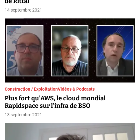
de Rittal
14 septembre 2021
Construction / Exploitation
Vidéos & Podcasts
Plus fort qu’AWS, le cloud mondial
Rapidspace sur l’infra de BSO
13 septembre 2021