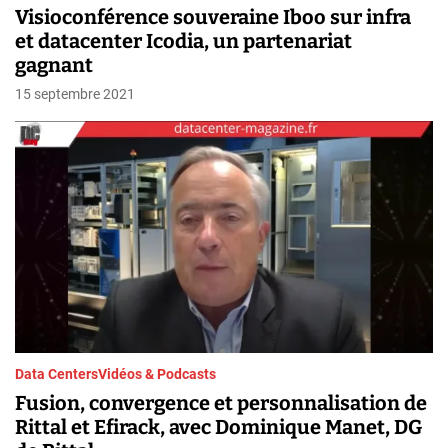
Visioconférence souveraine Iboo sur infra
et datacenter Icodia, un partenariat
gagnant
15 septembre 2021
Data Centers
Vidéos & Podcasts
Fusion, convergence et personnalisation de
Rittal et Efirack, avec Dominique Manet, DG