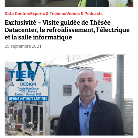
Data Centers
Experts & Technos
Vidéos & Podcasts
Exclusivité – Visite guidée de Thésée
Datacenter, le refroidissement, l’électrique
et la salle informatique
23 septembre 2021