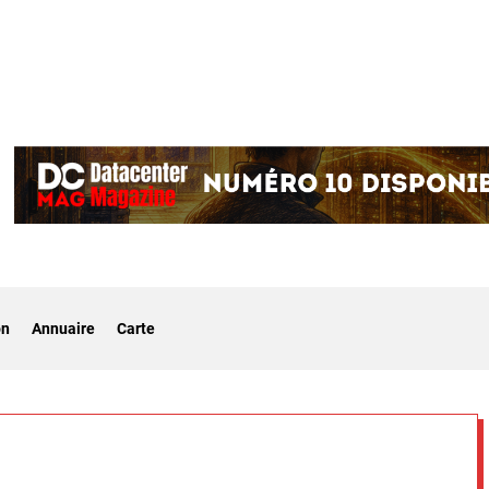
on
Annuaire
Carte