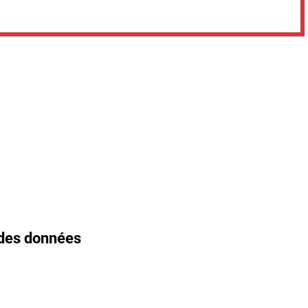
 des données