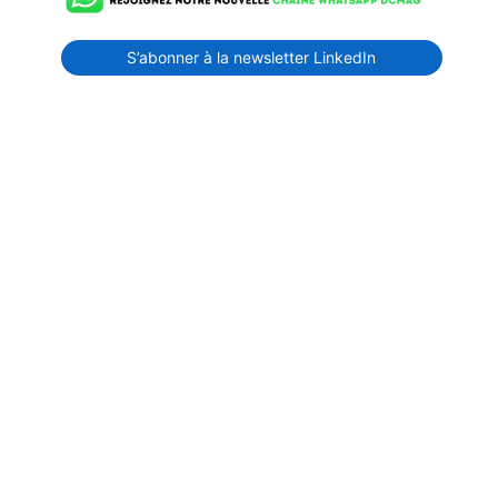
S’abonner à la newsletter LinkedIn