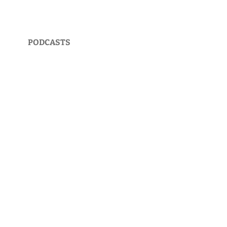
PODCASTS