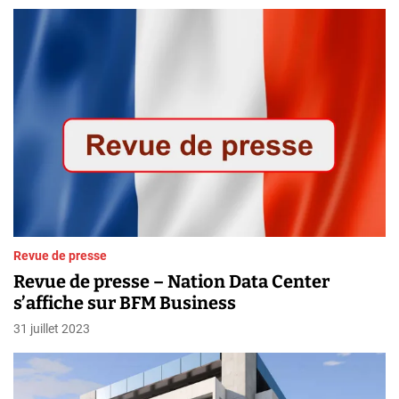
Revue de presse
Revue de presse – Nation Data Center
s’affiche sur BFM Business
31 juillet 2023