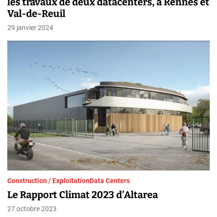
les travaux de deux datacenters, à Rennes et
Val-de-Reuil
29 janvier 2024
Construction / Exploitation
Data Centers
Le Rapport Climat 2023 d’Altarea
27 octobre 2023