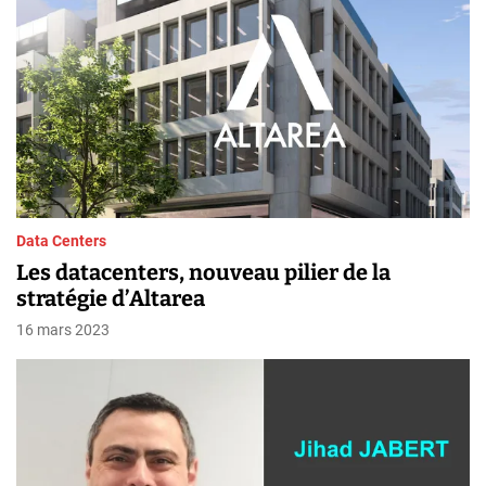
Data Centers
Les datacenters, nouveau pilier de la
stratégie d’Altarea
16 mars 2023