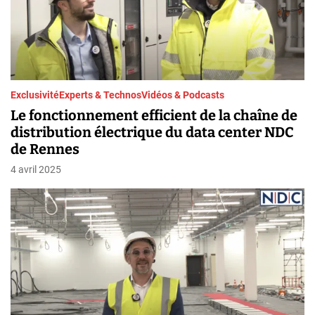
Exclusivité
Experts & Technos
Vidéos & Podcasts
Le fonctionnement efficient de la chaîne de
distribution électrique du data center NDC
de Rennes
4 avril 2025