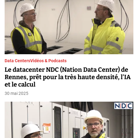
Data Centers
Vidéos & Podcasts
Le datacenter NDC (Nation Data Center) de
Rennes, prêt pour la très haute densité, l’IA
et le calcul
30 mai 2025