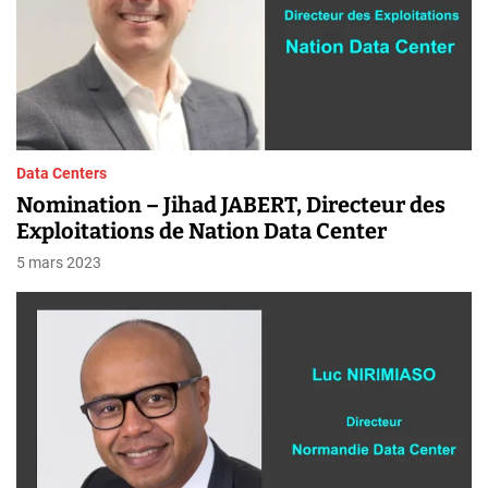
Data Centers
Nomination – Jihad JABERT, Directeur des
Exploitations de Nation Data Center
5 mars 2023