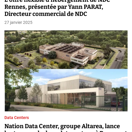
Rennes, présentée par Yann PARAT,
Directeur commercial de NDC
27 janvier 2025
Data Centers
Nation Data Center, groupe Altarea, lance