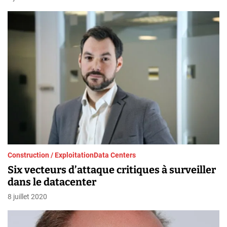
Construction / Exploitation
Data Centers
Six vecteurs d’attaque critiques à surveiller
dans le datacenter
8 juillet 2020