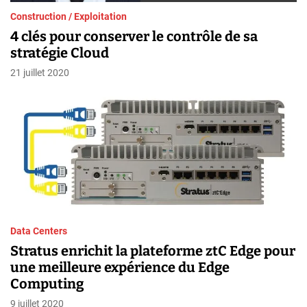
Construction / Exploitation
4 clés pour conserver le contrôle de sa
stratégie Cloud
21 juillet 2020
Data Centers
Stratus enrichit la plateforme ztC Edge pour
une meilleure expérience du Edge
Computing
9 juillet 2020