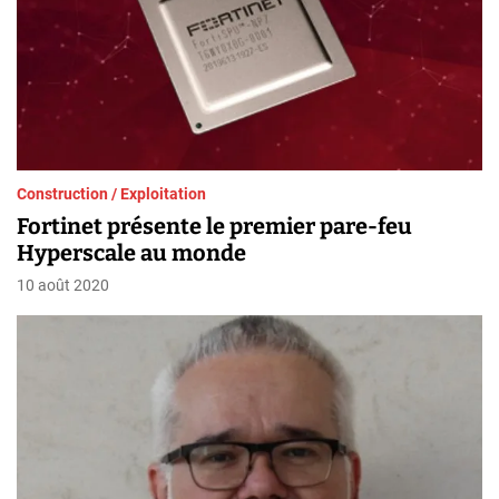
Construction / Exploitation
Fortinet présente le premier pare-feu
Hyperscale au monde
10 août 2020