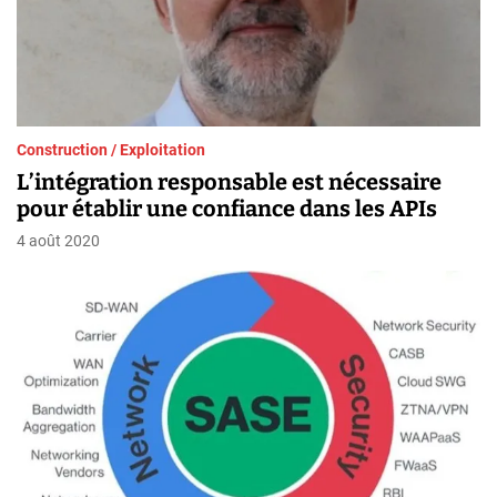
Construction / Exploitation
L’intégration responsable est nécessaire
pour établir une confiance dans les APIs
4 août 2020