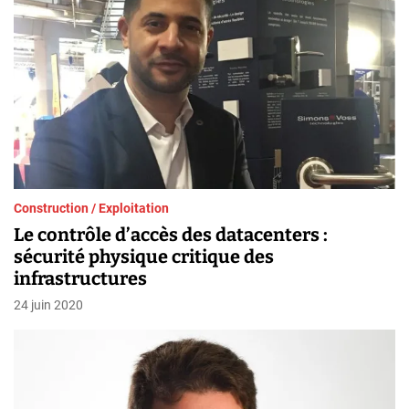
Construction / Exploitation
Le contrôle d’accès des datacenters :
sécurité physique critique des
infrastructures
24 juin 2020