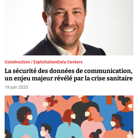
Construction / Exploitation
Data Centers
La sécurité des données de communication,
un enjeu majeur révélé par la crise sanitaire
18 juin 2020