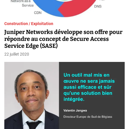
Construction / Exploitation
Juniper Networks développe son offre pour
répondre au concept de Secure Access
Service Edge (SASE)
22 juillet 2020