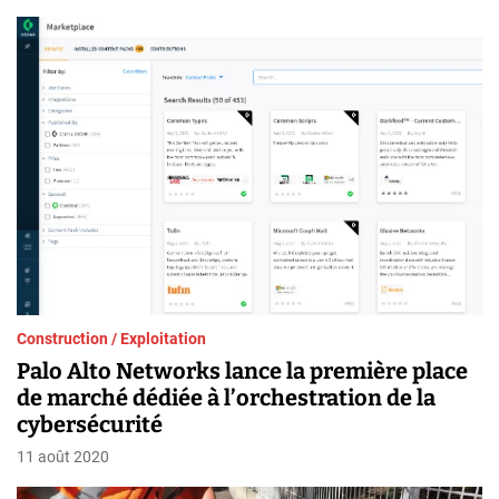
h
Construction / Exploitation
Palo Alto Networks lance la première place
de marché dédiée à l’orchestration de la
cybersécurité
11 août 2020