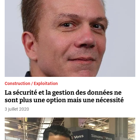
Construction / Exploitation
La sécurité et la gestion des données ne
sont plus une option mais une nécessité
3 juillet 2020