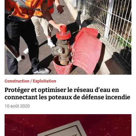
Construction / Exploitation
Protéger et optimiser le réseau d’eau en
connectant les poteaux de défense incendie
10 août 2020