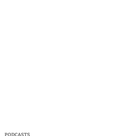
PODCASTS