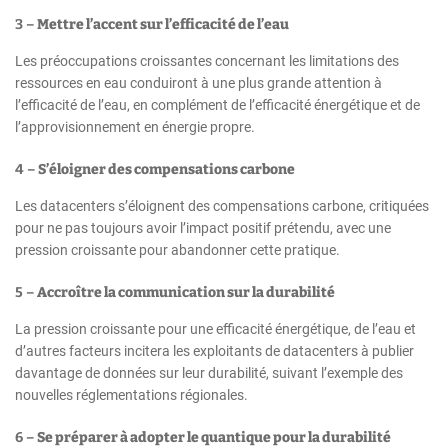
3 –
Mettre l’accent sur l’efficacité de l’eau
Les préoccupations croissantes concernant les limitations des
ressources en eau conduiront à une plus grande attention à
l’efficacité de l’eau, en complément de l’efficacité énergétique et de
l’approvisionnement en énergie propre.
4 –
S’éloigner des compensations carbone
Les datacenters s’éloignent des compensations carbone, critiquées
pour ne pas toujours avoir l’impact positif prétendu, avec une
pression croissante pour abandonner cette pratique.
5 –
Accroître la communication sur la durabilité
La pression croissante pour une efficacité énergétique, de l’eau et
d’autres facteurs incitera les exploitants de datacenters à publier
davantage de données sur leur durabilité, suivant l’exemple des
nouvelles réglementations régionales.
6 –
Se préparer à adopter le quantique pour la durabilité