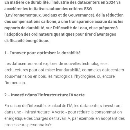
En matière de durabilité, l’industrie des datacenters en 2024 va
accélérer les initiatives autour des critères ESG
(Environnementaux, Sociaux et de Gouvernance), de la réduction
des compensations carbone, à une transparence accrue dans les
rapports de durabilité, sur l’efficacité de l’eau, et se préparer à
l’adoption des ordinateurs quantiques pour tirer d’avantages
d’efficacité énergétique.
1 – Innover pour optimiser la durabilité
Les datacenters vont explorer de nouvelles technologies et
architectures pour optimiser leur durabilité, comme les datacenters
sous-marins ou en bois, les microgrids, l’hydrogène, ou encore
l’immersion.
2 –
Investir dans l’infrastructure IA verte
En raison de l’intensité de calcul de l’IA, les datacenters investiront
dans une « infrastructure IA verte » pour réduire la consommation
énergétique des charges de travail IA, par exemple, en adoptant des
processeurs personnalisés.