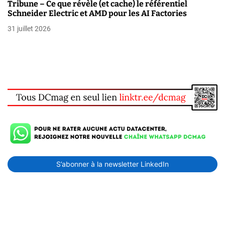
Tribune – Ce que révèle (et cache) le référentiel
Schneider Electric et AMD pour les AI Factories
31 juillet 2026
S’abonner à la newsletter LinkedIn