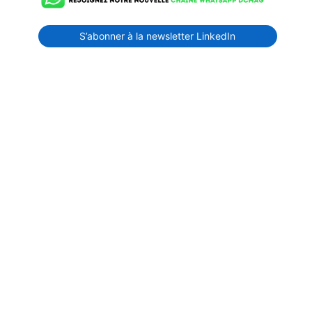
S’abonner à la newsletter LinkedIn