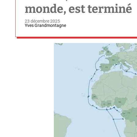
monde, est terminé
23 décembre 2025
Yves Grandmontagne