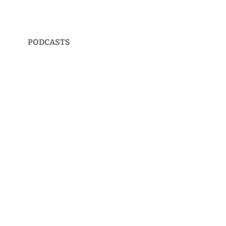
PODCASTS