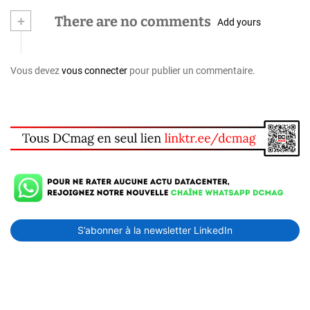
+
There are no comments
Add yours
Vous devez
vous connecter
pour publier un commentaire.
S’abonner à la newsletter LinkedIn