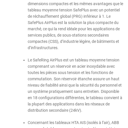
dimensions compactes et les mêmes avantages que le
tableau moyenne tension SafePlus avec un potentiel
de réchauffement global (PRG) inférieur à 1. Le
SafePlus AirPlus est la solution la plus compacte du
marché, ce qui la rend idéale pour les applications de
services publics, de sous-stations secondaires
compactes (CSS), d’industrie légère, de bâtiments et
d’infrastructures.
Le SafeRing AirPlus est un tableau moyenne tension
comprenant un réservoir en acier inoxydable avec
toutes les pièces sous tension et les fonctions de
commutation. Son réservoir étanche assure un haut
niveau de fiabilité ainsi que la sécurité du personnel et
un système pratiquement sans entretien. Disponible
en 18 configurations différentes, le tableau convient à
la plupart des applications dans les réseaux de
distribution secondaire (24kV).
Concernant les tableaux HTA AIS (isolés à l’air), ABB