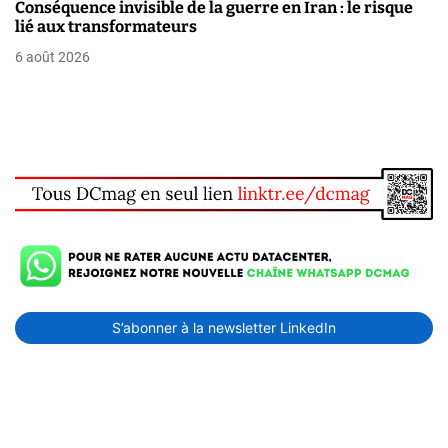
Conséquence invisible de la guerre en Iran : le risque
lié aux transformateurs
6 août 2026
S’abonner à la newsletter LinkedIn