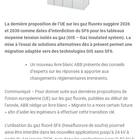
La dernière proposition de l’UE sur les gaz fluorés suggère 2026
et 2030 comme dates d’interdiction du SF6 pour les tableaux
moyenne tension isolés au gaz (GIS – Gaz insulated system). La
mise à l’essai de solutions alternatives dès à présent permet une
migration adaptée vers des technologies GIS sans SF6.
Un nouveau livre blanc ABB présente des conseils
d’experts sur les réponses à apporter aux
changements réglementaires imminents.
Communiqué – Pour donner suite aux dernières propositions de
l’Union européenne (UE) sur les gaz fluorés, publiées au début de
l’année, ABB rédige un livre blanc « Migrate to a more certain future
» afin d’aider les ingénieurs à effectuer cette transition clé.
L’utilisation du gaz fluoré SF6 (hexafluorure de soufre) pourrait
ainsi être interdite dans les nouvelles applications jusqu’à 24 kV à