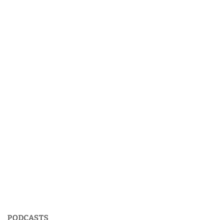
PODCASTS