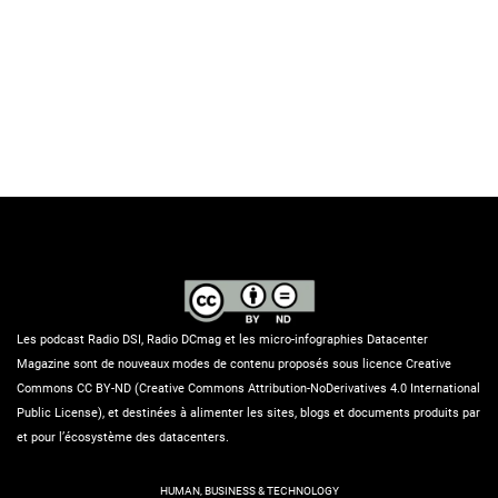
Les podcast Radio DSI, Radio DCmag et les micro-infographies Datacenter
Magazine sont de nouveaux modes de contenu proposés sous licence Creative
Commons CC BY-ND (Creative Commons Attribution-NoDerivatives 4.0 International
Public License), et destinées à alimenter les sites, blogs et documents produits par
et pour l’écosystème des datacenters.
HUMAN, BUSINESS & TECHNOLOGY