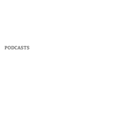
PODCASTS