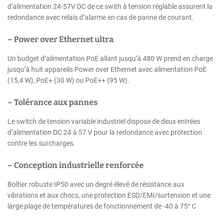
d’alimentation 24-57V DC de ce swith à tension réglable assurent la
redondance avec relais d’alarme en cas de panne de courant.
– Power over Ethernet ultra
Un budget d’alimentation PoE allant jusqu’à 480 W prend en charge
jusqu’à huit appareils Power over Ethernet avec alimentation PoE
(15,4 W), PoE+ (30 W) ou PoE++ (95 W).
– Tolérance aux pannes
Le switch de tension variable industriel dispose de deux entrées
d’alimentation DC 24 à 57 V pour la redondance avec protection
contre les surcharges.
– Conception industrielle renforcée
Boîtier robuste IP50 avec un degré élevé de résistance aux
vibrations et aux chocs, une protection ESD/EMI/surtension et une
large plage de températures de fonctionnement de -40 à 75° C