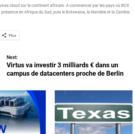
rvices cloud sur le continent africain. A commencer par les pays où BCX
 présence en Afrique du Sud, puis le Botswana, la Namibie et la Zambie.
Plus
Next:
Virtus va investir 3 milliards € dans un
campus de datacenters proche de Berlin