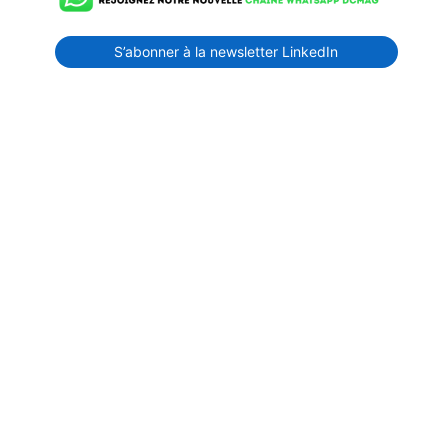
S’abonner à la newsletter LinkedIn