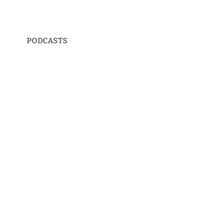
PODCASTS