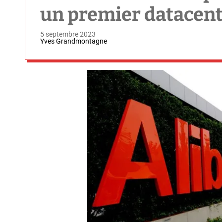
un premier datacent
5 septembre 2023
Yves Grandmontagne