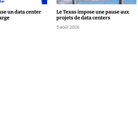
se un data center
Le Texas impose une pause aux
arge
projets de data centers
5 août 2026