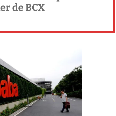
er de BCX