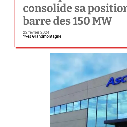
consolide sa positio
barre des 150 MW
22 février 2024
Yves Grandmontagne