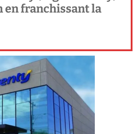
n en franchissant la