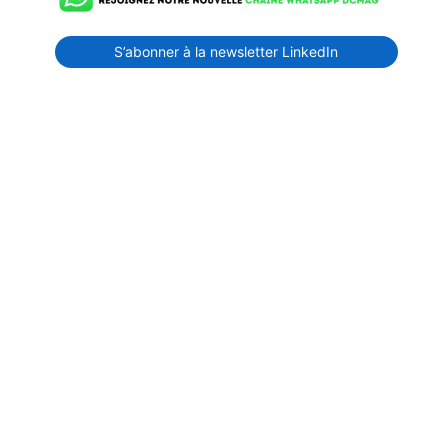
S’abonner à la newsletter LinkedIn