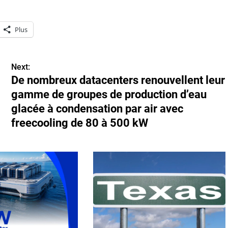
Plus
Next:
De nombreux datacenters renouvellent leur
gamme de groupes de production d’eau
glacée à condensation par air avec
freecooling de 80 à 500 kW