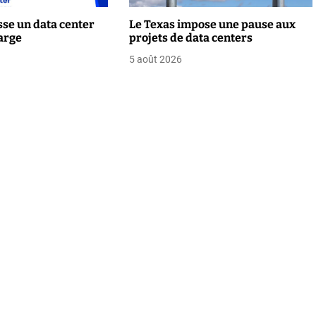
se un data center
Le Texas impose une pause aux
arge
projets de data centers
5 août 2026