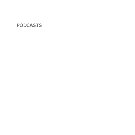
PODCASTS