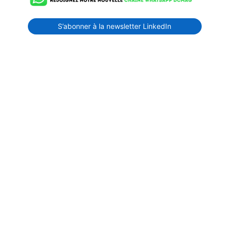
S’abonner à la newsletter LinkedIn