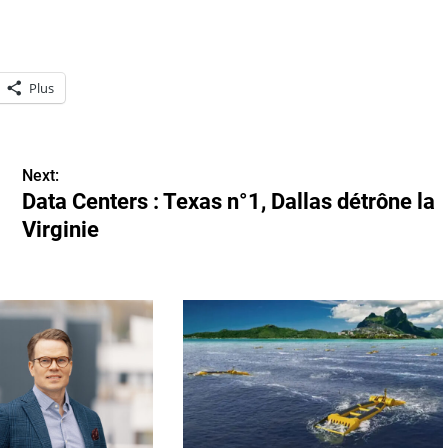
Plus
Next:
Data Centers : Texas n°1, Dallas détrône la
Virginie