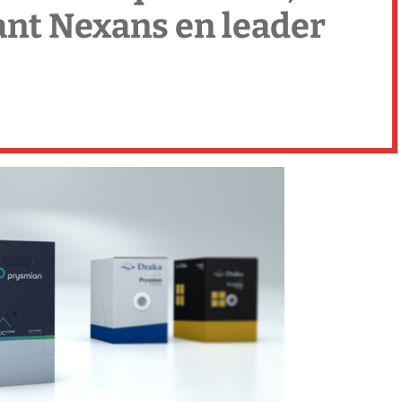
nt Nexans en leader