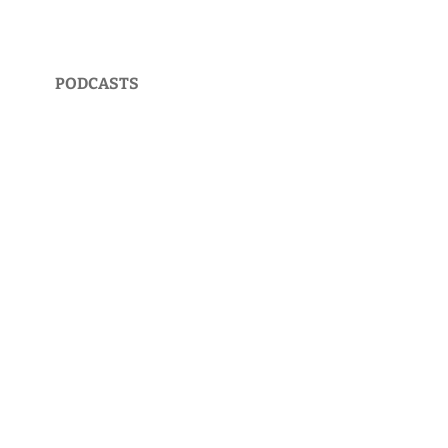
PODCASTS