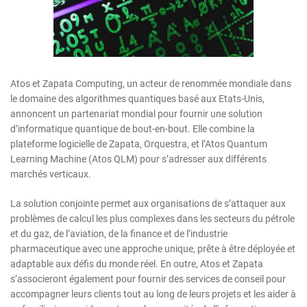
Atos et Zapata Computing, un acteur de renommée mondiale dans
le domaine des algorithmes quantiques basé aux Etats-Unis,
annoncent un partenariat mondial pour fournir une solution
d’informatique quantique de bout-en-bout. Elle combine la
plateforme logicielle de Zapata, Orquestra, et l’Atos Quantum
Learning Machine (Atos QLM) pour s’adresser aux différents
marchés verticaux.
La solution conjointe permet aux organisations de s’attaquer aux
problèmes de calcul les plus complexes dans les secteurs du pétrole
et du gaz, de l’aviation, de la finance et de l’industrie
pharmaceutique avec une approche unique, prête à être déployée et
adaptable aux défis du monde réel. En outre, Atos et Zapata
s’associeront également pour fournir des services de conseil pour
accompagner leurs clients tout au long de leurs projets et les aider à