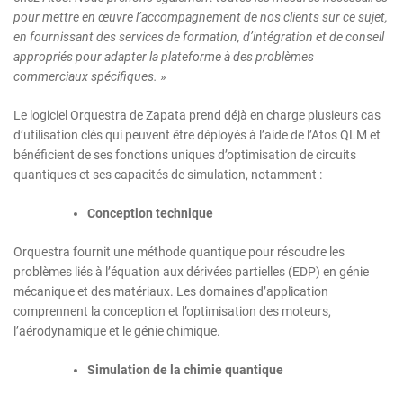
pour mettre en œuvre l’accompagnement de nos clients sur ce sujet,
en fournissant des services de formation, d’intégration et de conseil
appropriés pour adapter la plateforme à des problèmes
commerciaux spécifiques.
»
Le logiciel Orquestra de Zapata prend déjà en charge plusieurs cas
d’utilisation clés qui peuvent être déployés à l’aide de l’Atos QLM et
bénéficient de ses fonctions uniques d’optimisation de circuits
quantiques et ses capacités de simulation, notamment :
Conception technique
Orquestra fournit une méthode quantique pour résoudre les
problèmes liés à l’équation aux dérivées partielles (EDP) en génie
mécanique et des matériaux. Les domaines d’application
comprennent la conception et l’optimisation des moteurs,
l’aérodynamique et le génie chimique.
Simulation de la chimie quantique