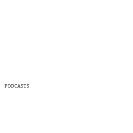
PODCASTS