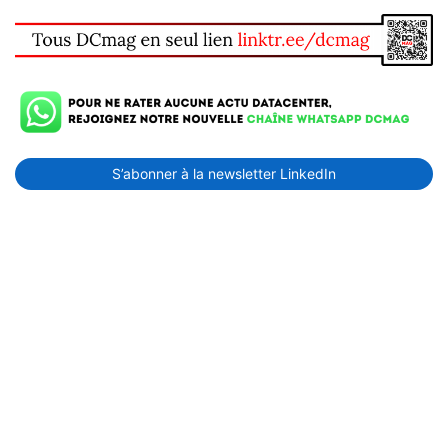
S’abonner à la newsletter LinkedIn