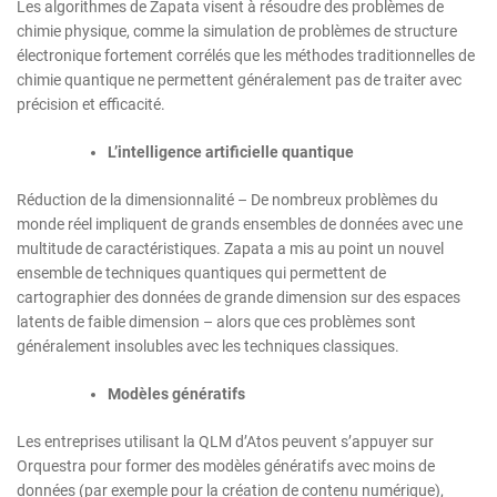
Les algorithmes de Zapata visent à résoudre des problèmes de
chimie physique, comme la simulation de problèmes de structure
électronique fortement corrélés que les méthodes traditionnelles de
chimie quantique ne permettent généralement pas de traiter avec
précision et efficacité.
L’intelligence artificielle quantique
Réduction de la dimensionnalité – De nombreux problèmes du
monde réel impliquent de grands ensembles de données avec une
multitude de caractéristiques. Zapata a mis au point un nouvel
ensemble de techniques quantiques qui permettent de
cartographier des données de grande dimension sur des espaces
latents de faible dimension – alors que ces problèmes sont
généralement insolubles avec les techniques classiques.
Modèles génératifs
Les entreprises utilisant la QLM d’Atos peuvent s’appuyer sur
Orquestra pour former des modèles génératifs avec moins de
données (par exemple pour la création de contenu numérique),