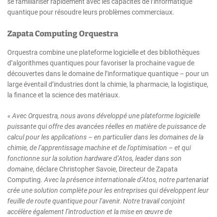
se familiariser rapidement avec les capacités de l’informatique
quantique pour résoudre leurs problèmes commerciaux.
Zapata Computing Orquestra
Orquestra combine une plateforme logicielle et des bibliothèques
d’algorithmes quantiques pour favoriser la prochaine vague de
découvertes dans le domaine de l’informatique quantique – pour un
large éventail d’industries dont la chimie, la pharmacie, la logistique,
la finance et la science des matériaux.
«
Avec Orquestra, nous avons développé une plateforme logicielle
puissante qui offre des avancées réelles en matière de puissance de
calcul pour les applications – en particulier dans les domaines de la
chimie, de l’apprentissage machine et de l’optimisation – et qui
fonctionne sur la solution hardware d’Atos, leader dans son
domaine
, déclare Christopher Savoie, Directeur de Zapata
Computing.
Avec la présence internationale d’Atos, notre partenariat
crée une solution complète pour les entreprises qui développent leur
feuille de route quantique pour l’avenir. Notre travail conjoint
accélère également l’introduction et la mise en œuvre de