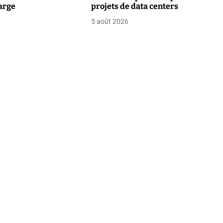
arge
projets de data centers
5 août 2026