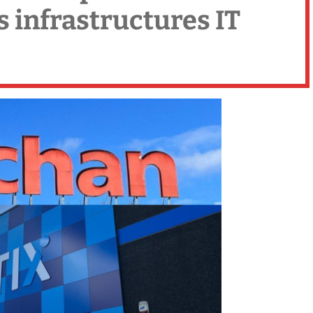
 infrastructures IT