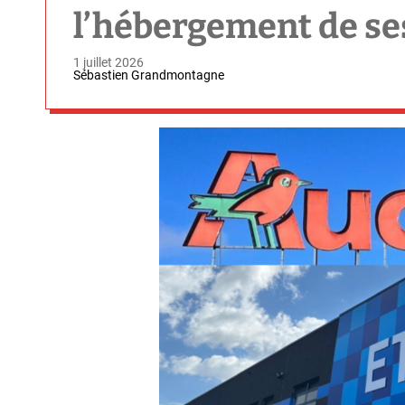
l’hébergement de ses
1 juillet 2026
Sébastien Grandmontagne