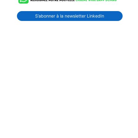
S’abonner à la newsletter LinkedIn