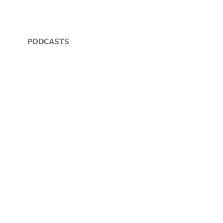
PODCASTS