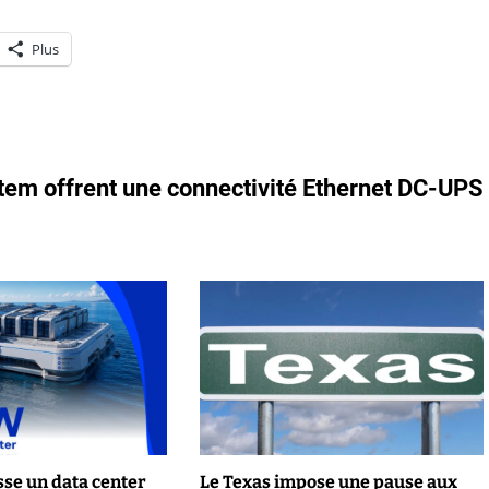
Plus
em offrent une connectivité Ethernet DC-UPS
se un data center
Le Texas impose une pause aux