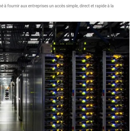
à fournir aux entreprises un accès simple, direct et rapide à la