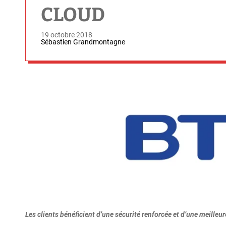
CLOUD
19 octobre 2018
Sébastien Grandmontagne
Les clients bénéficient d’une sécurité renforcée et d’une meilleur