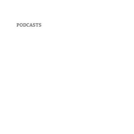
PODCASTS