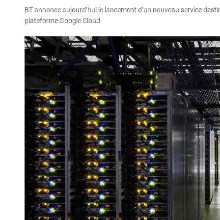
BT annonce aujourd’hui le lancement d’un nouveau service destiné 
plateforme Google Cloud.