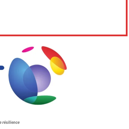
e résilience