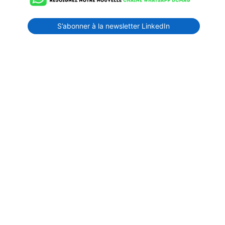
S’abonner à la newsletter LinkedIn