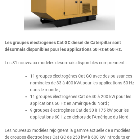
Les groupes électrogènes Cat GC diesel de Caterpillar sont
désormais disponibles pour les applications 50 Hz et 60 Hz.
Les 31 nouveaux modèles désormais disponibles comprennent :
11 groupes électrogènes Cat GC avec des puissances
nominales de 33 à 400 kVA pour les applications 50 Hz
dans le monde ;
11 groupes électrogènes Cat de 40 à 200 kW pour les
applications 60 Hz en Amérique du Nord ;
9 groupes électrogènes Cat de 30 à 175 kW pour les
applications 60 Hz en dehors de l’Amérique du Nord.
Les nouveaux modèles rejoignent la gamme actuelle de 8 modèles
de groupes électrogènes Cat GC de 250 kW à 600 kW introduits en