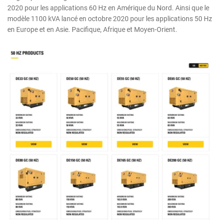
2020 pour les applications 60 Hz en Amérique du Nord. Ainsi que le
modèle 1100 kVA lancé en octobre 2020 pour les applications 50 Hz
en Europe et en Asie. Pacifique, Afrique et Moyen-Orient.