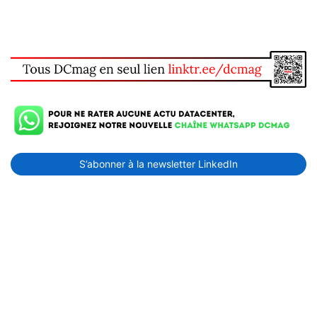
S’abonner à la newsletter LinkedIn