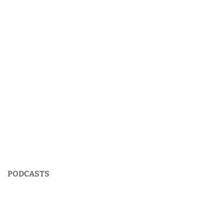
PODCASTS