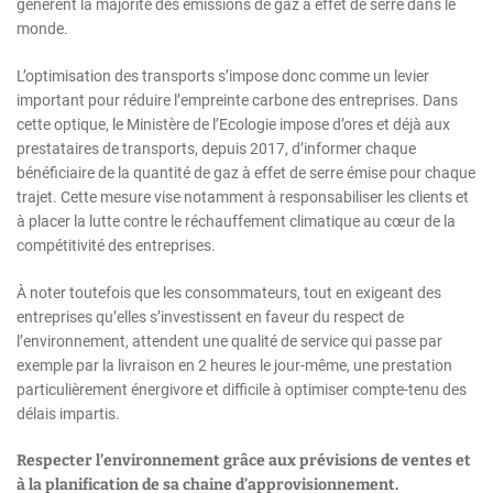
génèrent la majorité des émissions de gaz à effet de serre dans le
monde.
L’optimisation des transports s’impose donc comme un levier
important pour réduire l’empreinte carbone des entreprises. Dans
cette optique, le Ministère de l’Ecologie impose d’ores et déjà aux
prestataires de transports, depuis 2017, d’informer chaque
bénéficiaire de la quantité de gaz à effet de serre émise pour chaque
trajet. Cette mesure vise notamment à responsabiliser les clients et
à placer la lutte contre le réchauffement climatique au cœur de la
compétitivité des entreprises.
À noter toutefois que les consommateurs, tout en exigeant des
entreprises qu’elles s’investissent en faveur du respect de
l’environnement, attendent une qualité de service qui passe par
exemple par la livraison en 2 heures le jour-même, une prestation
particulièrement énergivore et difficile à optimiser compte-tenu des
délais impartis.
Respecter l’environnement grâce aux prévisions de ventes et
à la planification de sa chaine d’approvisionnement.