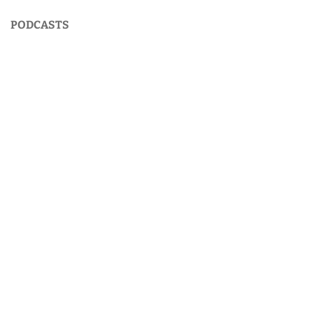
PODCASTS