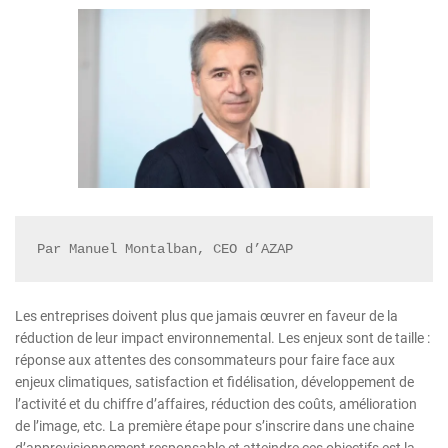
Par Manuel Montalban, CEO d’AZAP
Les entreprises doivent plus que jamais œuvrer en faveur de la
réduction de leur impact environnemental. Les enjeux sont de taille :
réponse aux attentes des consommateurs pour faire face aux
enjeux climatiques, satisfaction et fidélisation, développement de
l’activité et du chiffre d’affaires, réduction des coûts, amélioration
de l’image, etc. La première étape pour s’inscrire dans une chaine
d’approvisionnement responsable et atteindre ces objectifs est la