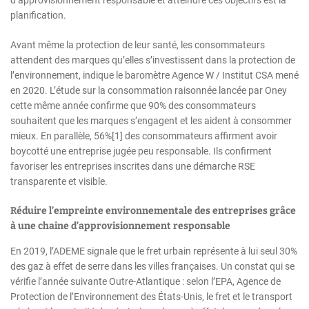
planification.
Avant même la protection de leur santé, les consommateurs
attendent des marques qu’elles s’investissent dans la protection de
l’environnement, indique le baromètre Agence W / Institut CSA mené
en 2020. L’étude sur la consommation raisonnée lancée par Oney
cette même année confirme que 90% des consommateurs
souhaitent que les marques s’engagent et les aident à consommer
mieux. En parallèle, 56%[1] des consommateurs affirment avoir
boycotté une entreprise jugée peu responsable. Ils confirment
favoriser les entreprises inscrites dans une démarche RSE
transparente et visible.
Réduire l’empreinte environnementale des entreprises grâce
à une chaine d’approvisionnement responsable
En 2019, l’ADEME signale que le fret urbain représente à lui seul 30%
des gaz à effet de serre dans les villes françaises. Un constat qui se
vérifie l’année suivante Outre-Atlantique : selon l’EPA, Agence de
Protection de l’Environnement des États-Unis, le fret et le transport