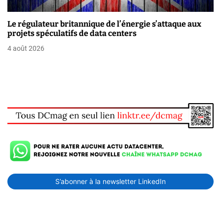
Le régulateur britannique de l’énergie s’attaque aux
projets spéculatifs de data centers
4 août 2026
S’abonner à la newsletter LinkedIn