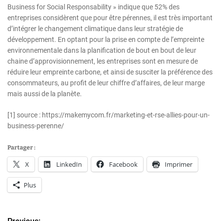
Business for Social Responsability » indique que 52% des
entreprises considèrent que pour être pérennes, il est très important
d’intégrer le changement climatique dans leur stratégie de
développement. En optant pour la prise en compte de l’empreinte
environnementale dans la planification de bout en bout de leur
chaine d’approvisionnement, les entreprises sont en mesure de
réduire leur empreinte carbone, et ainsi de susciter la préférence des
consommateurs, au profit de leur chiffre d’affaires, de leur marge
mais aussi de la planète.
[1] source : https://makemycom.fr/marketing-et-rse-allies-pour-un-
business-perenne/
Partager :
X
LinkedIn
Facebook
Imprimer
Plus