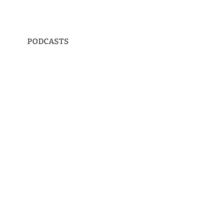
PODCASTS