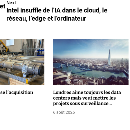
Next:
et
Intel insuffle de l’IA dans le cloud, le
réseau, l’edge et l’ordinateur
ise l’acquisition
Londres aime toujours les data
centers mais veut mettre les
projets sous surveillance
renforcée
6 août 2026