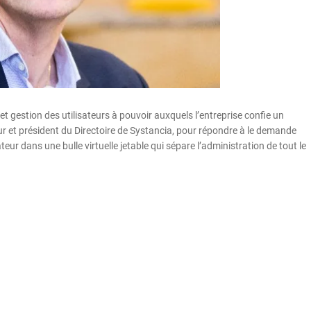
, et gestion des utilisateurs à pouvoir auxquels l’entreprise confie un
r et président du Directoire de Systancia, pour répondre à le demande
teur dans une bulle virtuelle jetable qui sépare l’administration de tout le