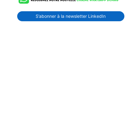
S’abonner à la newsletter LinkedIn