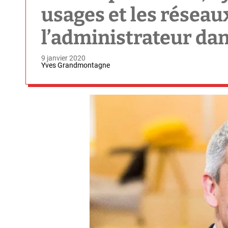
usages et les réseaux
l’administrateur dan
9 janvier 2020
Yves Grandmontagne