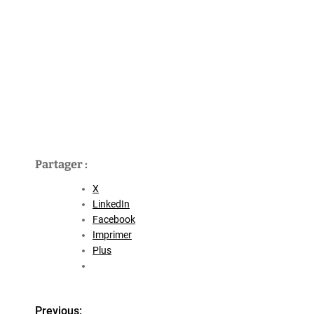
Partager :
X
LinkedIn
Facebook
Imprimer
Plus
Previous: