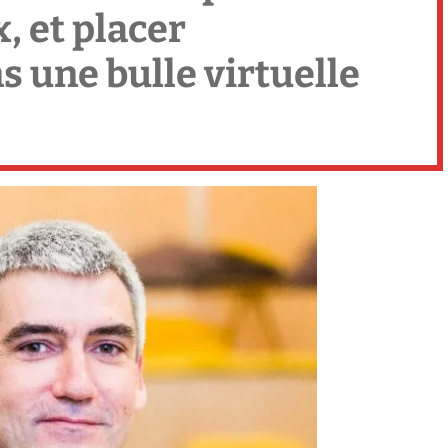
, et placer
s une bulle virtuelle