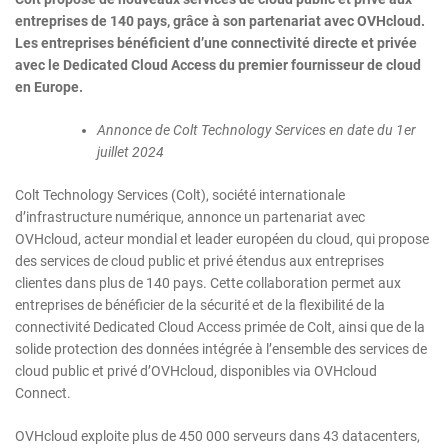
entreprises de 140 pays, grâce à son partenariat avec OVHcloud.
Les entreprises bénéficient d’une connectivité directe et privée
avec le Dedicated Cloud Access du premier fournisseur de cloud
en Europe.
Annonce de Colt Technology Services en date du 1er
juillet 2024
Colt Technology Services (Colt), société internationale
d’infrastructure numérique, annonce un partenariat avec
OVHcloud, acteur mondial et leader européen du cloud, qui propose
des services de cloud public et privé étendus aux entreprises
clientes dans plus de 140 pays. Cette collaboration permet aux
entreprises de bénéficier de la sécurité et de la flexibilité de la
connectivité Dedicated Cloud Access primée de Colt, ainsi que de la
solide protection des données intégrée à l’ensemble des services de
cloud public et privé d’OVHcloud, disponibles via OVHcloud
Connect.
OVHcloud exploite plus de 450 000 serveurs dans 43 datacenters,