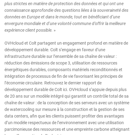
plus strictes en matière de protection des données et qui ont une
connaissance approfondie des questions liées à la souveraineté des
données en Europe et dans le monde, tout en bénéficiant d’une
envergure mondiale et d’une volonté commune d’offrir la meilleure
expérience client possible.
»
OVHcloud et Colt partagent un engagement profond en matière de
développement durable. Colt s’engage en faveur d’une
infrastructure durable sur l’ensemble de sa chaîne de valeur :
réduction des émissions de scope 3, utilisation de ressources
énergétiques durables, composants matériels reconditionnés et
intégration de processus de fin de vie favorisant les principes de
l’économie circulaire. Retrouvez le dernier rapport de
développement durable de Colt ici. OVHcloud s’appuie depuis plus
de 20 ans sur un modèle intégré qui garantit un contrôle total de sa
chaîne de valeur : de la conception de ses serveurs avec un système
de watercooling sur mesure à la construction et la gestion de ses
data centers, afin que les clients puissent profiter des avantages
d’un modèle respectueux de l’environnement avec une utilisation
parcimonieuse des ressources et une empreinte carbone atteignant