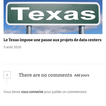
Le Texas impose une pause aux projets de data centers
5 août 2026
+
There are no comments
Add yours
Vous devez
vous connecter
pour publier un commentaire.