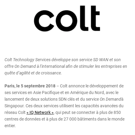
Colt Technology Services développe son service SD WAN et son
offre On Demand à l’international afin de stimuler les entreprises en
quête d’agilité et de croissance.
Paris, le 5 septembre 2018
– Colt annonce le développement de
ses services en Asie Pacifique et en Amérique du Nord, avec le
lancement de deux solutions SDN clés et du service
On Demand
à
Singapour. Ces deux services utilisent les capacités avancées du
réseau Colt
« IQ Network »
, qui peut se connecter à plus de 850
centres de données et à plus de 27 000 bâtiments dans le monde
entier.