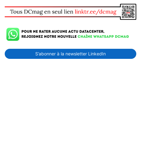
S’abonner à la newsletter LinkedIn