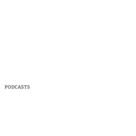
PODCASTS