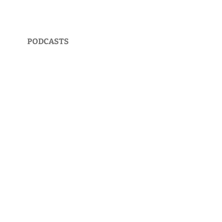
PODCASTS