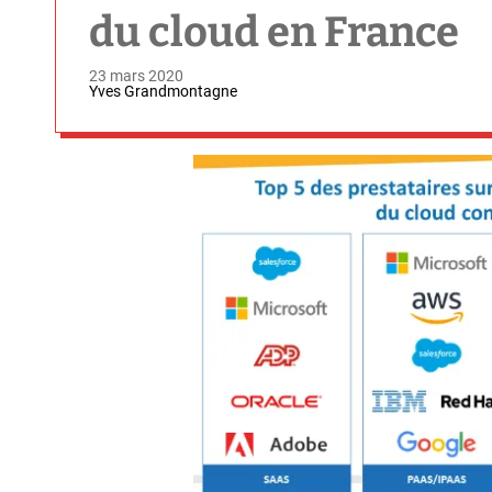
du cloud en France
23 mars 2020
Yves Grandmontagne