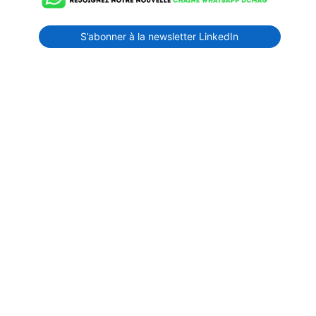
S’abonner à la newsletter LinkedIn