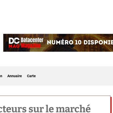
on
Annuaire
Carte
cteurs sur le marché