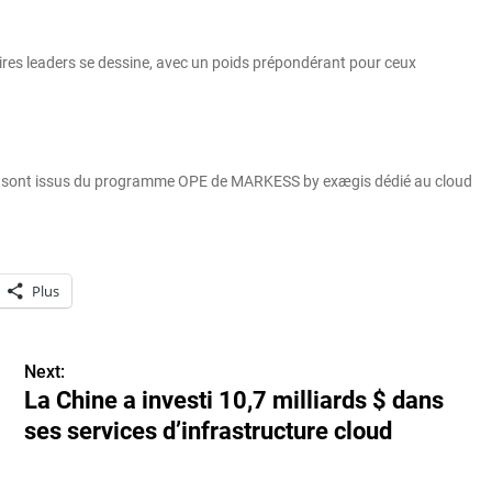
res leaders se dessine, avec un poids prépondérant pour ceux
ve sont issus du programme OPE de MARKESS by exægis dédié au cloud
Plus
Next:
La Chine a investi 10,7 milliards $ dans
ses services d’infrastructure cloud