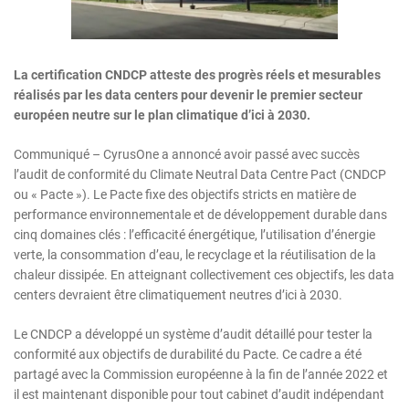
La certification CNDCP atteste des progrès réels et mesurables
réalisés par les data centers pour devenir le premier secteur
européen neutre sur le plan climatique d’ici à 2030.
Communiqué – CyrusOne a annoncé avoir passé avec succès
l’audit de conformité du Climate Neutral Data Centre Pact (CNDCP
ou « Pacte »). Le Pacte fixe des objectifs stricts en matière de
performance environnementale et de développement durable dans
cinq domaines clés : l’efficacité énergétique, l’utilisation d’énergie
verte, la consommation d’eau, le recyclage et la réutilisation de la
chaleur dissipée. En atteignant collectivement ces objectifs, les data
centers devraient être climatiquement neutres d’ici à 2030.
Le CNDCP a développé un système d’audit détaillé pour tester la
conformité aux objectifs de durabilité du Pacte. Ce cadre a été
partagé avec la Commission européenne à la fin de l’année 2022 et
il est maintenant disponible pour tout cabinet d’audit indépendant