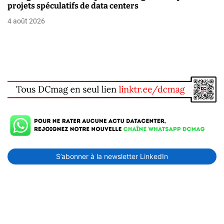
projets spéculatifs de data centers
4 août 2026
S’abonner à la newsletter LinkedIn