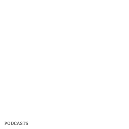
PODCASTS