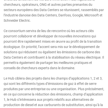
chercheurs, opérateurs, ONG et autres parties prenantes du
secteurs européens des Data Centers se réunissent, rassemblés par
l’industrie danoise des Data Centers, Danfoss, Google, Microsoft et
Schneider Electric.
Ce consortium servira de lieu de rencontre où les acteurs clés
pourront collaborer et développer de nouvelles innovations qui
pourront être rapidement mises en œuvre au profit de la transition
écologique. En priorité, l’accent sera mis sur le développement de
solutions qui réduisent ou égalisent les émissions de carbone des
Data Centers et contribuent à la stabilisation du réseau électrique. Il
permettra également de partager les meilleures pratiques et
conseils de chercheurs experts dans le domaine.
Le Hub ciblera des projets dans les champs d’applications 1, 2 et 3,
qui sont les différents types d’émissions de gaz à effet de serre
produites par une entreprise ou une organisation. Plus précisément,
en ce qui concerne la réduction des émissions, champ d’application
1, le Hub s’intéressera aux projets relatifs aux alternatives de
production de diesel et aux carburants de substitution, ainsi qu’à la