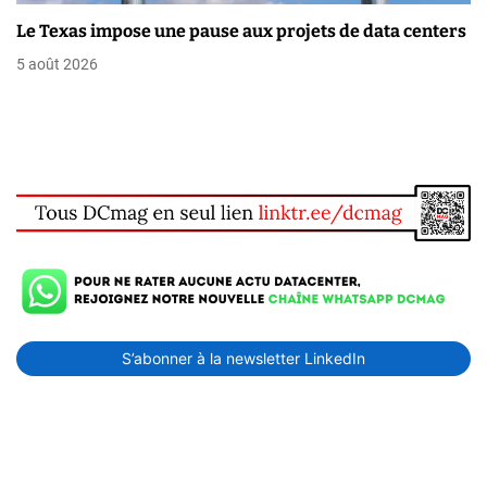
Le Texas impose une pause aux projets de data centers
5 août 2026
S’abonner à la newsletter LinkedIn