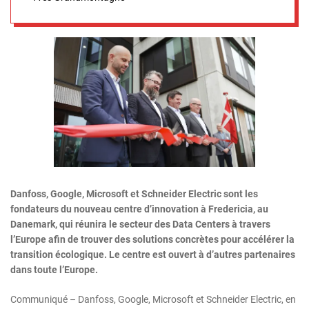
Danfoss, Google, Microsoft et Schneider Electric sont les
fondateurs du nouveau centre d’innovation à Fredericia, au
Danemark, qui réunira le secteur des Data Centers à travers
l’Europe afin de trouver des solutions concrètes pour accélérer la
transition écologique. Le centre est ouvert à d’autres partenaires
dans toute l’Europe.
Communiqué – Danfoss, Google, Microsoft et Schneider Electric, en