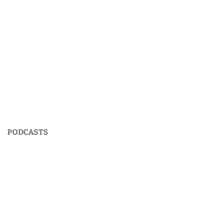
PODCASTS