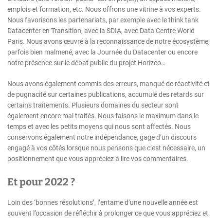
emplois et formation, etc. Nous offrons une vitrine à vos experts.
Nous favorisons les partenariats, par exemple avec le think tank
Datacenter en Transition, avec la SDIA, avec Data Centre World
Paris. Nous avons œuvré à la reconnaissance de notre écosystème,
parfois bien malmené, avec la Journée du Datacenter ou encore
notre présence sur le débat public du projet Horizeo…
Nous avons également commis des erreurs, manqué de réactivité et
de pugnacité sur certaines publications, accumulé des retards sur
certains traitements. Plusieurs domaines du secteur sont
également encore mal traités. Nous faisons le maximum dans le
temps et avec les petits moyens qui nous sont affectés. Nous
conservons également notre indépendance, gage d’un discours
engagé à vos côtés lorsque nous pensons que c’est nécessaire, un
positionnement que vous appréciez à lire vos commentaires.
Et pour 2022 ?
Loin des ‘bonnes résolutions’, l’entame d’une nouvelle année est
souvent l’occasion de réfléchir à prolonger ce que vous appréciez et