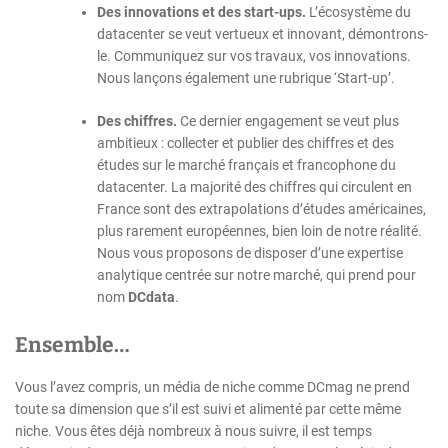
Des innovations et des start-ups.
L’écosystème du
datacenter se veut vertueux et innovant, démontrons-
le. Communiquez sur vos travaux, vos innovations.
Nous lançons également une rubrique ‘Start-up’.
Des chiffres.
Ce dernier engagement se veut plus
ambitieux : collecter et publier des chiffres et des
études sur le marché français et francophone du
datacenter. La majorité des chiffres qui circulent en
France sont des extrapolations d’études américaines,
plus rarement européennes, bien loin de notre réalité.
Nous vous proposons de disposer d’une expertise
analytique centrée sur notre marché, qui prend pour
nom
DCdata
.
Ensemble…
Vous l’avez compris, un média de niche comme DCmag ne prend
toute sa dimension que s’il est suivi et alimenté par cette même
niche. Vous êtes déjà nombreux à nous suivre, il est temps