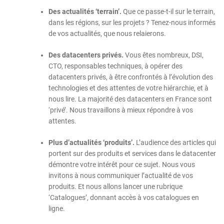
Des actualités ‘terrain’.
Que ce passe-t-il sur le terrain,
dans les régions, sur les projets ? Tenez-nous informés
de vos actualités, que nous relaierons.
Des datacenters privés.
Vous êtes nombreux, DSI,
CTO, responsables techniques, à opérer des
datacenters privés, à être confrontés à l’évolution des
technologies et des attentes de votre hiérarchie, et à
nous lire. La majorité des datacenters en France sont
‘privé’. Nous travaillons à mieux répondre à vos
attentes.
Plus d’actualités ‘produits’.
L’audience des articles qui
portent sur des produits et services dans le datacenter
démontre votre intérêt pour ce sujet. Nous vous
invitons à nous communiquer l’actualité de vos
produits. Et nous allons lancer une rubrique
‘Catalogues’, donnant accès à vos catalogues en
ligne.