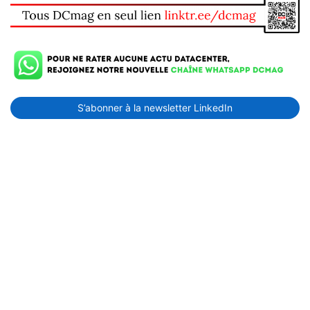
S’abonner à la newsletter LinkedIn