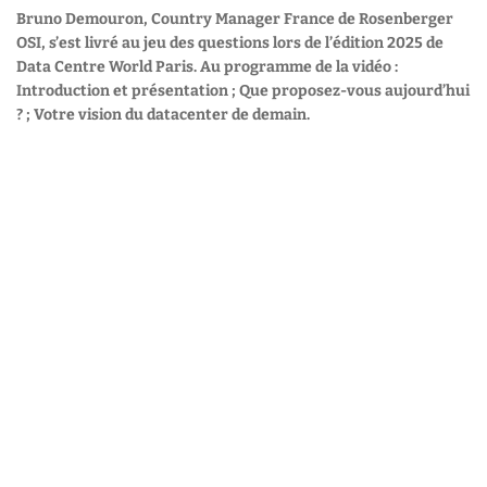
Bruno Demouron, Country Manager France de Rosenberger
OSI, s’est livré au jeu des questions lors de l’édition 2025 de
Data Centre World Paris. Au programme de la vidéo :
Introduction et présentation ; Que proposez-vous aujourd’hui
? ; Votre vision du datacenter de demain.