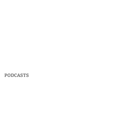
PODCASTS