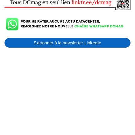
S’abonner à la newsletter LinkedIn