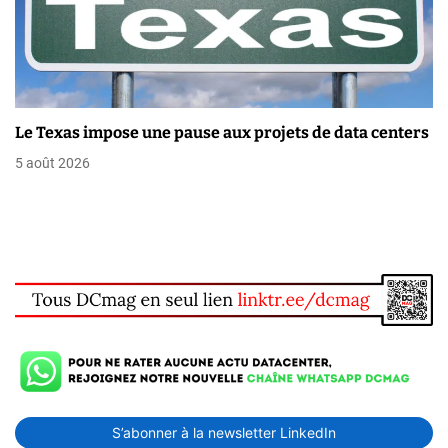
Le Texas impose une pause aux projets de data centers
5 août 2026
S’abonner à la newsletter LinkedIn