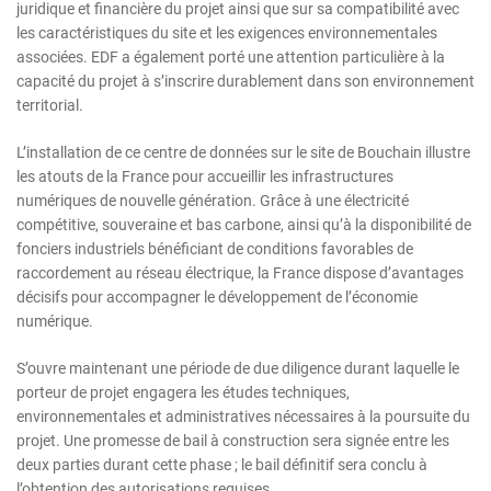
juridique et financière du projet ainsi que sur sa compatibilité avec
les caractéristiques du site et les exigences environnementales
associées. EDF a également porté une attention particulière à la
capacité du projet à s’inscrire durablement dans son environnement
territorial.
L’installation de ce centre de données sur le site de Bouchain illustre
les atouts de la France pour accueillir les infrastructures
numériques de nouvelle génération. Grâce à une électricité
compétitive, souveraine et bas carbone, ainsi qu’à la disponibilité de
fonciers industriels bénéficiant de conditions favorables de
raccordement au réseau électrique, la France dispose d’avantages
décisifs pour accompagner le développement de l’économie
numérique.
S’ouvre maintenant une période de due diligence durant laquelle le
porteur de projet engagera les études techniques,
environnementales et administratives nécessaires à la poursuite du
projet. Une promesse de bail à construction sera signée entre les
deux parties durant cette phase ; le bail définitif sera conclu à
l’obtention des autorisations requises.