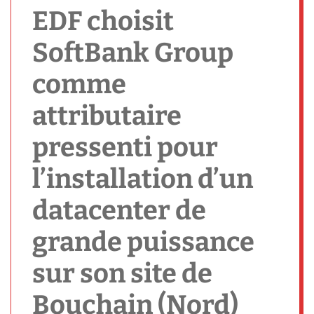
h
EDF choisit
SoftBank Group
comme
attributaire
pressenti pour
l’installation d’un
datacenter de
grande puissance
sur son site de
Bouchain (Nord)