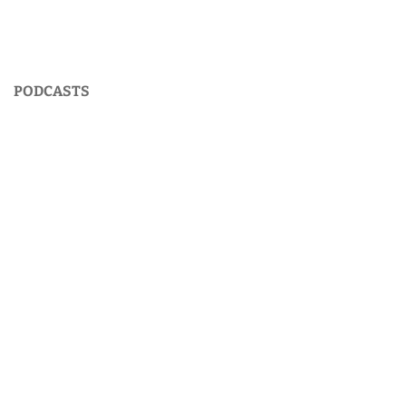
PODCASTS