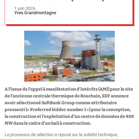
1 juin 2026
Yves Grandmontagne
A l’issue de l’appel à manifestation d’intérêts (AMI) pour le site
de l’ancienne centrale thermique de Bouchain, EDF annonce
avoir sélectionné SoftBank Group comme attributaire
pressenti (« Preferred bidder number 1 ») pour la conception,
la construction et l’exploitation d’un centre de données de 400
MW dans le cadre d’un bail à construction.
Le processus de sélection a reposé sur la solidité technique,