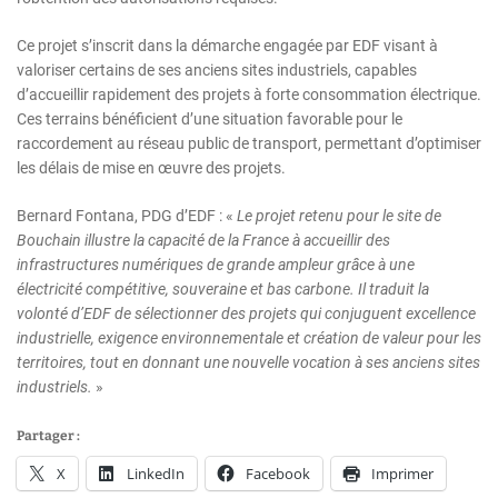
Ce projet s’inscrit dans la démarche engagée par EDF visant à
valoriser certains de ses anciens sites industriels, capables
d’accueillir rapidement des projets à forte consommation électrique.
Ces terrains bénéficient d’une situation favorable pour le
raccordement au réseau public de transport, permettant d’optimiser
les délais de mise en œuvre des projets.
Bernard Fontana, PDG d’EDF : «
Le projet retenu pour le site de
Bouchain illustre la capacité de la France à accueillir des
infrastructures numériques de grande ampleur grâce à une
électricité compétitive, souveraine et bas carbone. Il traduit la
volonté d’EDF de sélectionner des projets qui conjuguent excellence
industrielle, exigence environnementale et création de valeur pour les
territoires, tout en donnant une nouvelle vocation à ses anciens sites
industriels.
»
Partager :
X
LinkedIn
Facebook
Imprimer