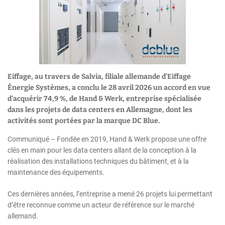
Eiffage, au travers de Salvia, filiale allemande d’Eiffage
Énergie Systèmes, a conclu le 28 avril 2026 un accord en vue
d’acquérir 74,9 %, de Hand & Werk, entreprise spécialisée
dans les projets de data centers en Allemagne, dont les
activités sont portées par la marque DC Blue.
Communiqué – Fondée en 2019, Hand & Werk propose une offre
clés en main pour les data centers allant de la conception à la
réalisation des installations techniques du bâtiment, et à la
maintenance des équipements.
Ces dernières années, l’entreprise a mené 26 projets lui permettant
d’être reconnue comme un acteur de référence sur le marché
allemand.