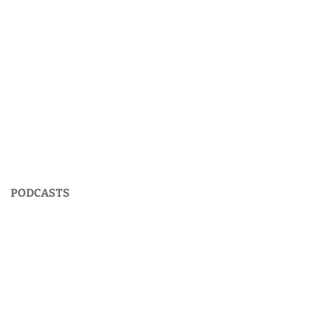
PODCASTS