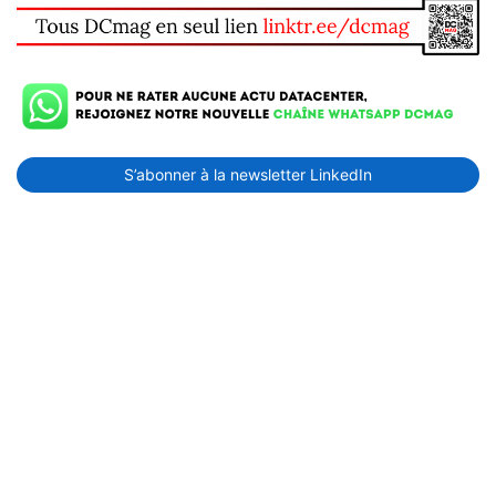
S’abonner à la newsletter LinkedIn