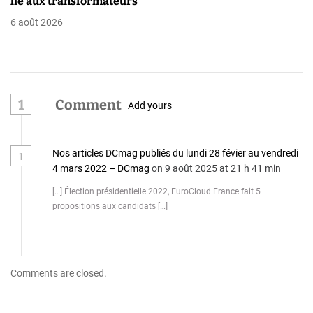
lié aux transformateurs
6 août 2026
1
Comment
Add yours
Nos articles DCmag publiés du lundi 28 févier au vendredi
1
4 mars 2022 – DCmag
on 9 août 2025 at 21 h 41 min
[…] Élection présidentielle 2022, EuroCloud France fait 5
propositions aux candidats […]
Comments are closed.