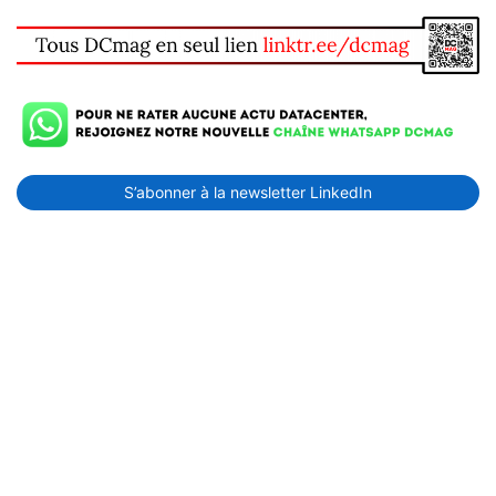
S’abonner à la newsletter LinkedIn