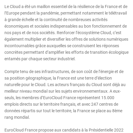
Le Cloud a été un maillon essentiel de la résilience de la France et de
l’Europe pendant la pandémie, permettant notamment le télétravail
à grande échelle et la continuité de nombreuses activités
économiques et sociales indispensables au bon fonctionnement de
nos pays et de nos sociétés. Renforcer l’écosystème Cloud, c’est
également multiplier et diversifier les offres de solutions numériques
incontournables grâce auxquelles se construisent les réponses
concrètes permettant d’amplifier les efforts de transition écologique
entamés par chaque secteur industriel.
Compte tenu de ses infrastructures, de son coût de l’énergie et de
sa position géographique, la France est une terre d’élection
naturelle pour le Cloud. Les acteurs français du Cloud sont déjà au
meilleur niveau mondial sur les sujets environnementaux. A eux-
seuls, les membres d’EuroCloud France représentent 15.000
emplois directs sur le territoire français, et avec 247 centres de
données répartis sur tout le territoire, la France se place au 8ème
rang mondial.
EuroCloud France propose aux candidats à la Présidentielle 2022