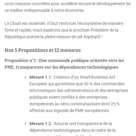
onze mesures concrètes pour accélérer encore le développement de
ce maillon indispensable à notre économie.
Le Cloud est essentiel. Il faut renforcer l’écosystème de manière
forte et rapide, nous espérons que le prochain Président de la
République prenne la pleine mesure de cet impératif !
Nos 5 Propositions et 12 mesures
Proposition n°1 : Une commande publique orientée vers les
PME, transparente sur les dépendances technologiques
Mesure 1.1
: Création d’un Small Business Act
Européen qui garantisse que 50 % des commandes
informatiques des administrations et des entreprises
publiques soient confiés à des entreprises
européennes au sens communautaire dont 25 %
affectés aux logiciels de PME européennes
Mesure 1.2
: Assurer une transparence de la
dépendance technologique dans le cadre de la