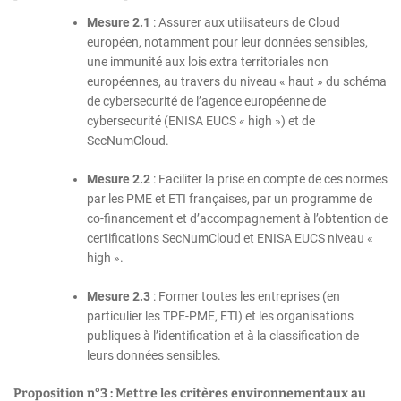
Mesure 2.1
: Assurer aux utilisateurs de Cloud
européen, notamment pour leur données sensibles,
une immunité aux lois extra territoriales non
européennes, au travers du niveau « haut » du schéma
de cybersecurité de l’agence européenne de
cybersecurité (ENISA EUCS « high ») et de
SecNumCloud.
Mesure 2.2
: Faciliter la prise en compte de ces normes
par les PME et ETI françaises, par un programme de
co-financement et d’accompagnement à l’obtention de
certifications SecNumCloud et ENISA EUCS niveau «
high ».
Mesure 2.3
: Former toutes les entreprises (en
particulier les TPE-PME, ETI) et les organisations
publiques à l’identification et à la classification de
leurs données sensibles.
Proposition n°3 : Mettre les critères environnementaux au