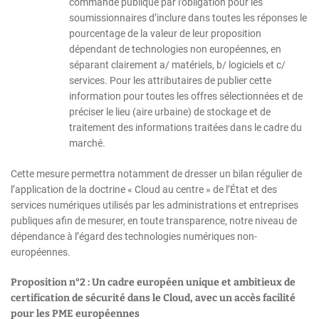
commande publique par l’obligation pour les
soumissionnaires d’inclure dans toutes les réponses le
pourcentage de la valeur de leur proposition
dépendant de technologies non européennes, en
séparant clairement a/ matériels, b/ logiciels et c/
services. Pour les attributaires de publier cette
information pour toutes les offres sélectionnées et de
préciser le lieu (aire urbaine) de stockage et de
traitement des informations traitées dans le cadre du
marché.
Cette mesure permettra notamment de dresser un bilan régulier de
l’application de la doctrine « Cloud au centre » de l’État et des
services numériques utilisés par les administrations et entreprises
publiques afin de mesurer, en toute transparence, notre niveau de
dépendance à l’égard des technologies numériques non-
européennes.
Proposition n°2 : Un cadre européen unique et ambitieux de
certification de sécurité dans le Cloud, avec un accès facilité
pour les PME européennes