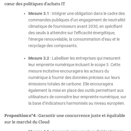
cœur des politiques d’achats IT
Mesure 3.1
: Intégrer une obligation dans le cadre des
commandes publiques d’un engagement de neutralité
climatique de fournisseurs avant 2030, en spécifiant
des seuils à atteindre sur l’efficacité énergétique,
l’énergie renouvelable, la consommation d’eau et le
recyclage des composants.
Mesure 3.2
: Labelliser les entreprises qui mesurent
leur empreinte numérique incluant le scope 3. Cette
mesure incitative encouragera les acteurs du
numérique à fournir des données précises sur leurs
émissions totales de carbone. Elle encouragera
également la mise en place des outils permettant aux
utilisateurs de connaitre leur empreinte numérique, sur
la base d’indicateurs harmonisés au niveau européen.
Proposition n°4
: Garantir une concurrence juste et équitable
sur le marché du Cloud