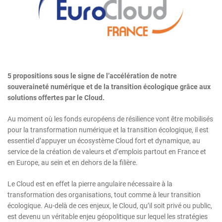
5 propositions sous le signe de l’accélération de notre
souveraineté numérique et de la transition écologique grâce aux
solutions offertes par le Cloud.
Au moment où les fonds européens de résilience vont être mobilisés
pour la transformation numérique et la transition écologique, il est
essentiel d’appuyer un écosystème Cloud fort et dynamique, au
service de la création de valeurs et d’emplois partout en France et
en Europe, au sein et en dehors de la filière.
Le Cloud est en effet la pierre angulaire nécessaire à la
transformation des organisations, tout comme à leur transition
écologique. Au-delà de ces enjeux, le Cloud, qu’il soit privé ou public,
est devenu un véritable enjeu géopolitique sur lequel les stratégies