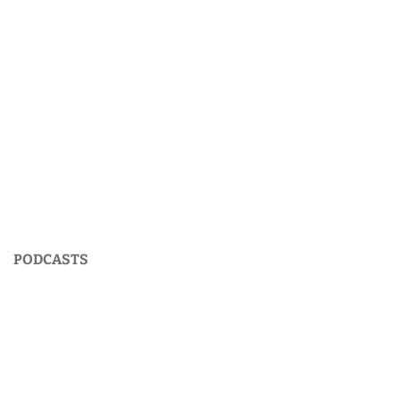
PODCASTS