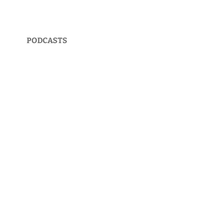
PODCASTS