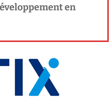
développement en