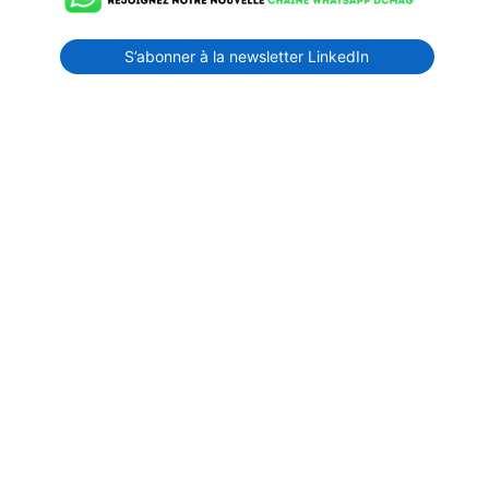
S’abonner à la newsletter LinkedIn