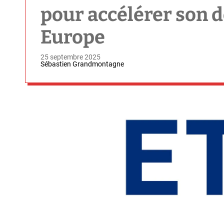
pour accélérer son 
Europe
25 septembre 2025
Sébastien Grandmontagne