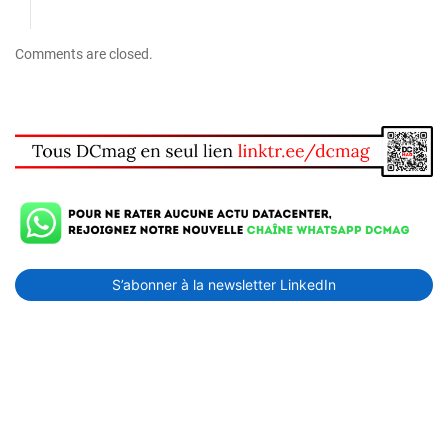
Comments are closed.
S’abonner à la newsletter LinkedIn