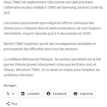
Ainsi, TSMC est explicitement cité comme une cible prioritaire.
L’alternative la plus crédible à TSMC est Samsung, basé en Corée du
Sud.
Les auteurs poursuivent que malgré les efforts colossaux des
Chinois pour s’imposer dans le semi-conducteurs, ils sont toujours
minoritaires, n’ayant répondu qu’à 6 % des besoins en 2020.
Rendre TSMC inopérant aurait des conséquences mondiales et
provoquerait des difficultés dans tous les secteurs.
La meilleure défense est l’attaque : les auteurs persistent sur le fait
que les Chinois doivent absolument croire que les Etats-Unis, et
Taïwan, détruiront TSMC. Et ce serait un moyen pour tempérer les
ambitions chinoises.
Partager :
X
LinkedIn
Facebook
Imprimer
Plus