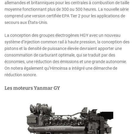
allemandes et britanniques pour les centrales à combustion de taille
moyenne fonctionnant plus de 300 ou 500 heures. La nouvelle série
comprend une version certifiée EPA Tier 2 pour les applications de
secours aux États-Unis.
La conception des groupes électrogènes HGY avec un nouveau
système d’injection common rail à haute pression, la conception des
pistons et la densité de puissance élevée devraient apporter une
consommation de carburant optimale, qui se traduit par des
économies, une réduction des émissions et une grande autonomie.
On notera également qu’Himoinsa a intégré une démarche de
réduction sonore.
Les moteurs Yanmar GY