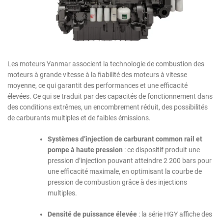
Les moteurs Yanmar associent la technologie de combustion des
moteurs à grande vitesse à la fiabilité des moteurs à vitesse
moyenne, ce qui garantit des performances et une efficacité
élevées. Ce qui se traduit par des capacités de fonctionnement dans
des conditions extrêmes, un encombrement réduit, des possibilités
de carburants multiples et de faibles émissions.
Systèmes d’injection de carburant common rail et
pompe à haute pression
: ce dispositif produit une
pression d’injection pouvant atteindre 2 200 bars pour
une efficacité maximale, en optimisant la courbe de
pression de combustion grâce à des injections
multiples.
Densité de puissance élevée
: la série HGY affiche des