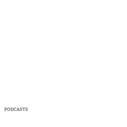
PODCASTS