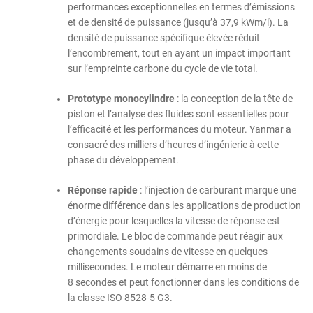
performances exceptionnelles en termes d’émissions
et de densité de puissance (jusqu’à 37,9 kWm/l). La
densité de puissance spécifique élevée réduit
l’encombrement, tout en ayant un impact important
sur l’empreinte carbone du cycle de vie total.
Prototype monocylindre
: la conception de la tête de
piston et l’analyse des fluides sont essentielles pour
l’efficacité et les performances du moteur. Yanmar a
consacré des milliers d’heures d’ingénierie à cette
phase du développement.
Réponse rapide
: l’injection de carburant marque une
énorme différence dans les applications de production
d’énergie pour lesquelles la vitesse de réponse est
primordiale. Le bloc de commande peut réagir aux
changements soudains de vitesse en quelques
millisecondes. Le moteur démarre en moins de
8 secondes et peut fonctionner dans les conditions de
la classe ISO 8528-5 G3.