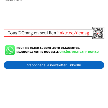
S’abonner à la newsletter LinkedIn