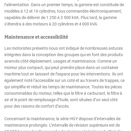
l’alimentation. Dans un premier temps, la gamme est constituée de
modèles à 12 et 16 cylindres, tous commandés électroniquement,
capables de délivrer de 1 250 à 3 500 kVA. Plus tard, la gamme
s’étendra à des moteurs à 20 cylindres et 4 000 kVA.
Maintenance et accessibilité
Les motoristes présents nous ont indiqué de nombreuses astuces
intégrées dans la conception des groupes qui en font des produits
avancés côté déploiement, usages et maintenance. Comme un
moteur plus compact, qui peut prendre place dans un container
maritime tout en laissant de l’espace pour les interventions. Ils ont
également noté l’accessible sur un coté et au travers de trappes, ce
qui simplifie et réduit les temps de maintenance. Toutes les pièces
consommables du moteur, telles que le filtre à carburant, le filtre à
air et le point de remplissage d’huile, sont situées d’un seul côté
pour des raisons de confort d’accès.
Concernant la maintenance, la série HGY dispose d’intervalles de
maintenance prolongés. L’intervalle de révision supérieure est de