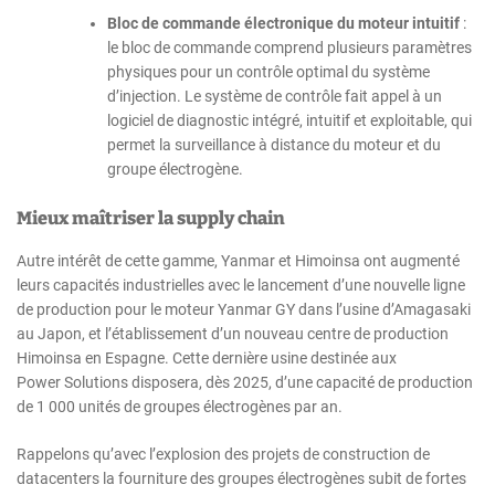
Bloc de commande électronique du moteur intuitif
:
le bloc de commande comprend plusieurs paramètres
physiques pour un contrôle optimal du système
d’injection. Le système de contrôle fait appel à un
logiciel de diagnostic intégré, intuitif et exploitable, qui
permet la surveillance à distance du moteur et du
groupe électrogène.
Mieux maîtriser la supply chain
Autre intérêt de cette gamme, Yanmar et Himoinsa ont augmenté
leurs capacités industrielles avec le lancement d’une nouvelle ligne
de production pour le moteur Yanmar GY dans l’usine d’Amagasaki
au Japon, et l’établissement d’un nouveau centre de production
Himoinsa en Espagne. Cette dernière usine destinée aux
Power Solutions disposera, dès 2025, d’une capacité de production
de 1 000 unités de groupes électrogènes par an.
Rappelons qu’avec l’explosion des projets de construction de
datacenters la fourniture des groupes électrogènes subit de fortes