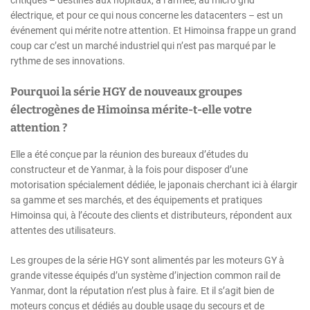
électrique, et pour ce qui nous concerne les datacenters – est un
événement qui mérite notre attention. Et Himoinsa frappe un grand
coup car c’est un marché industriel qui n’est pas marqué par le
rythme de ses innovations.
Pourquoi la série HGY de nouveaux groupes
électrogènes de Himoinsa mérite-t-elle votre
attention ?
Elle a été conçue par la réunion des bureaux d’études du
constructeur et de Yanmar, à la fois pour disposer d’une
motorisation spécialement dédiée, le japonais cherchant ici à élargir
sa gamme et ses marchés, et des équipements et pratiques
Himoinsa qui, à l’écoute des clients et distributeurs, répondent aux
attentes des utilisateurs.
Les groupes de la série HGY sont alimentés par les moteurs GY à
grande vitesse équipés d’un système d’injection common rail de
Yanmar, dont la réputation n’est plus à faire. Et il s’agit bien de
moteurs conçus et dédiés au double usage du secours et de