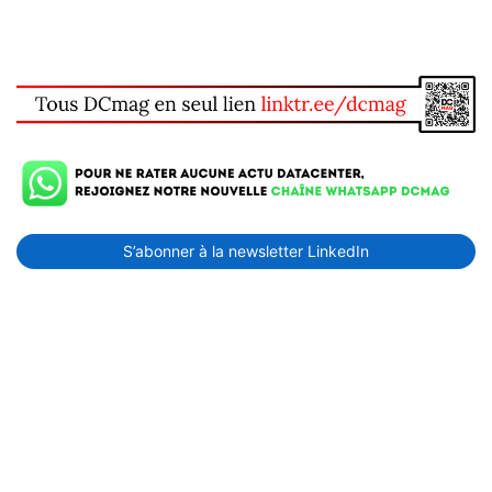
S’abonner à la newsletter LinkedIn