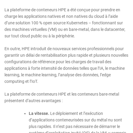
La plateforme de conteneurs HPE a été conçue pour prendre en
charge les applications natives et non natives du cloud à l’aide
d’une solution 100 % open source Kubernetes – fonctionnant sur
des machines virtuelles (VM) ou en bare-metal, dans le datacenter,
sur tout cloud public ou à la périphérie.
En outre, HPE introduit de nouveaux services professionnels pour
garantir un délai de rentabilisation plus rapide et plusieurs nouvelles
configurations de référence pour les charges de travail des
applications à forte intensité de données telles que l’IA, le machine
learning, le machine learning, l’analyse des données, l’edge
computing et l’IoT.
La plateforme de conteneurs HPE et les conteneurs bare-metal
présentent d’autres avantages :
La vitesse.
Le déploiement et l’exécution
d’applications conteneurisées sur du métal nu sont
plus rapides. Il n’est pas nécessaire de démarrer le