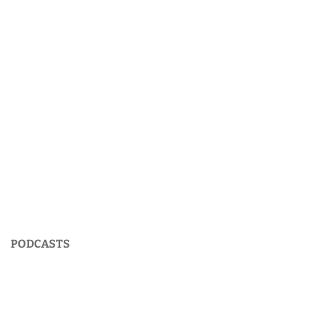
PODCASTS