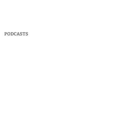
PODCASTS