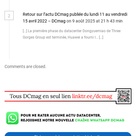
Retour sur l’actu DCmag publiée du lundi 11 au vendredi
2
15 avril 2022 – DCmag
on 9 août 2025 at 21 h 43 min
[…] La première phase du datacenter Dongyuemiao de Three
Gorges Group est terminée, Huawei a fourni l… […]
Comments are closed.