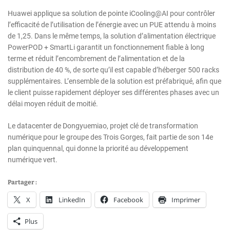
Huawei applique sa solution de pointe iCooling@AI pour contrôler
l’efficacité de l’utilisation de l’énergie avec un PUE attendu à moins
de 1,25. Dans le même temps, la solution d’alimentation électrique
PowerPOD + SmartLi garantit un fonctionnement fiable à long
terme et réduit l’encombrement de l’alimentation et de la
distribution de 40 %, de sorte qu’il est capable d’héberger 500 racks
supplémentaires. L’ensemble de la solution est préfabriqué, afin que
le client puisse rapidement déployer ses différentes phases avec un
délai moyen réduit de moitié.
Le datacenter de Dongyuemiao, projet clé de transformation
numérique pour le groupe des Trois Gorges, fait partie de son 14e
plan quinquennal, qui donne la priorité au développement
numérique vert.
Partager :
X
LinkedIn
Facebook
Imprimer
Plus