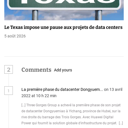
Le Texas impose une pause aux projets de data centers
5 août 2026
2
Comments
Add yours
La première phase du datacenter Dongyuem...
on 13 avril
1
2022 at 10 h 22 min
[…] Three Gorges Group a achevé la première phase de son projet
de datacenter Dongyuemiao à Yichang, province de Hubei, sur la
rive droite du barrage des Trois Gorges. Avec Huawei Digital
Power qui fournit la solution globale d'infrastructure du projet. […]