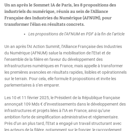
Un an après le Sommet IA de Paris, les 8 propositions des
industriels du numérique, réunis au sein de l’Alliance
Française des Industries du Numérique (AFNUM), pour
transformer l’élan en résultats concrets.
Les propositions de l’AFNUM en PDF à la fin de l’article
Un an après l’AI Action Summit, l’Alliance Française des Industries
du Numérique (AFNUM) salue la mobilisation de l’Etat et de
l’ensemble de la filière en faveur du développement des
infrastructures numériques en France, mais appelle à transformer
les premières avancées en résultats rapides, lisibles et opérationnels
sur le terrain. Pour cela, elle formule 8 propositions et invite les
parlementaires à s’en emparer.
Les 10 et 11 février 2025, le Président de la République française
annonçait 109 Mds € d’investissements dans le développement des
infrastructures et projets liées à l’IA en France, ainsi qu’une
ambition forte de simplification administrative et réglementaire.
Près d’un an plus tard, l’Etat a engagé un travail structurant avec
les acteurs de la filière, notamment sur le foncier, le raccordement