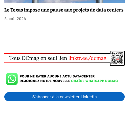
Le Texas impose une pause aux projets de data centers
5 août 2026
S’abonner à la newsletter LinkedIn