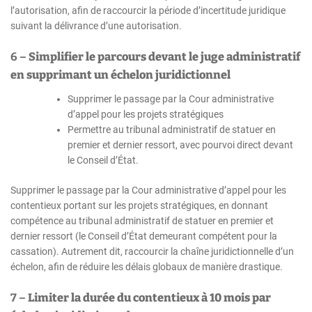
l’autorisation, afin de raccourcir la période d’incertitude juridique
suivant la délivrance d’une autorisation.
6 –
Simplifier le parcours devant le juge administratif
en supprimant un échelon juridictionnel
Supprimer le passage par la Cour administrative
d’appel pour les projets stratégiques
Permettre au tribunal administratif de statuer en
premier et dernier ressort, avec pourvoi direct devant
le Conseil d’État.
Supprimer le passage par la Cour administrative d’appel pour les
contentieux portant sur les projets stratégiques, en donnant
compétence au tribunal administratif de statuer en premier et
dernier ressort (le Conseil d’État demeurant compétent pour la
cassation). Autrement dit, raccourcir la chaîne juridictionnelle d’un
échelon, afin de réduire les délais globaux de manière drastique.
7 –
Limiter la durée du contentieux à 10 mois par