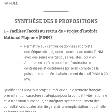
l’AFNUM.
SYNTHÈSE DES 8 PROPOSITIONS
1 –
Faciliter l’accès au statut de « Projet d’Intérêt
National Majeur » (PINM)
Permettre aux centres de données et projets
numériques stratégiques d’accéder au statut PINM
avec des seuils énergétiques réalistes (50 MW)
Adapter les critères pour les infrastructures
centralisées et distribuées (prise en compte de la
puissance cumulée et abaissement du seuil PINM à 20
MW)
Qualifier de PINM tout projet numérique sur le territoire français
présentant un caractère stratégique pour la compétitivité nationale
et la transition numérique, en intégrant systématiquement des
consultations locales afin de garantir une implantation industrielle