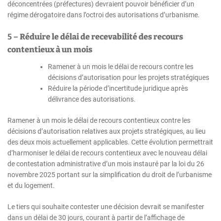
déconcentrées (préfectures) devraient pouvoir bénéficier d’un
régime dérogatoire dans l’octroi des autorisations d’urbanisme.
5 –
Réduire le délai de recevabilité des recours
contentieux à un mois
Ramener à un mois le délai de recours contre les
décisions d’autorisation pour les projets stratégiques
Réduire la période d’incertitude juridique après
délivrance des autorisations.
Ramener à un mois le délai de recours contentieux contre les
décisions d’autorisation relatives aux projets stratégiques, au lieu
des deux mois actuellement applicables. Cette évolution permettrait
d’harmoniser le délai de recours contentieux avec le nouveau délai
de contestation administrative d’un mois instauré par la loi du 26
novembre 2025 portant sur la simplification du droit de l’urbanisme
et du logement.
Le tiers qui souhaite contester une décision devrait se manifester
dans un délai de 30 jours, courant à partir de l’affichage de