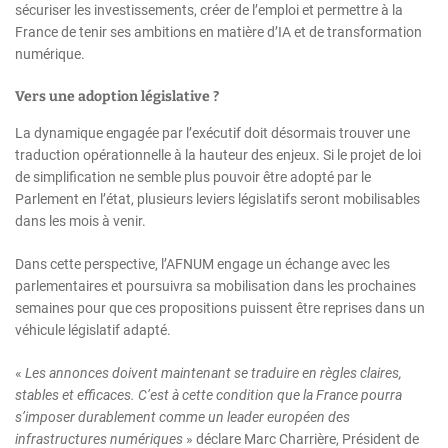
sécuriser les investissements, créer de l’emploi et permettre à la
France de tenir ses ambitions en matière d’IA et de transformation
numérique.
Vers une adoption législative ?
La dynamique engagée par l’exécutif doit désormais trouver une
traduction opérationnelle à la hauteur des enjeux. Si le projet de loi
de simplification ne semble plus pouvoir être adopté par le
Parlement en l’état, plusieurs leviers législatifs seront mobilisables
dans les mois à venir.
Dans cette perspective, l’AFNUM engage un échange avec les
parlementaires et poursuivra sa mobilisation dans les prochaines
semaines pour que ces propositions puissent être reprises dans un
véhicule législatif adapté.
«
Les annonces doivent maintenant se traduire en règles claires,
stables et efficaces. C’est à cette condition que la France pourra
s’imposer durablement comme un leader européen des
infrastructures numériques
» déclare Marc Charrière, Président de