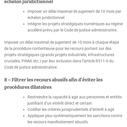
échelon juridictionnel
Imposer un délai maximal de jugement de 10 mois par
échelon juridictionnel
Intégrer les projets stratégiques numériques au régime
accéléré prévu par le Code de justice administrative.
Imposer un délai maximal de jugement de 10 mois à chaque étape
de la procédure contentieuse pour les recours portant sur des
projets stratégiques (grands projets industriels, infrastructures
cruciales, PINM, etc.) par leur inclusion dans l’article R311-6 du
Code de justice administrative.
8 – Filtrer les recours abusifs afin d’éviter les
procédures dilatoires
Restreindre la capacité à agir aux personnes et entités
justifiant d’un intérêt direct et certain
Codifier les critères jurisprudentiels d’intérêt à agir
Appliquer plus systématiquement les sanctions contre
les recours manifestement abusifs.