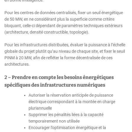
en bonne intelligence.
Pour les centres de données centralisés, fixer un seuil énergétique
de 50 MW, en ne considérant plus la superficie comme critère
bloquant, celle-ci dépendant de paramètres techniques extérieurs
(architecture, densité constructible, topologie).
Pour les infrastructures distribuées, évaluer la puissance à l’échelle
globale du projet plutôt qu’au niveau de chaque site, et fixer le seuil
PINM à 20 MW, afin de refléter la forme décentralisée de ces
architectures.
2 –
Prendre en compte les besoins énergétiques
spécifiques des infrastructures numériques
Autoriser la réservation anticipée de puissance
électrique correspondant à la montée en charge
pluriannuelle
Supprimer les pénalités liées à la capacité
temporairement non utilisée
Encourager l’optimisation énergétique et la