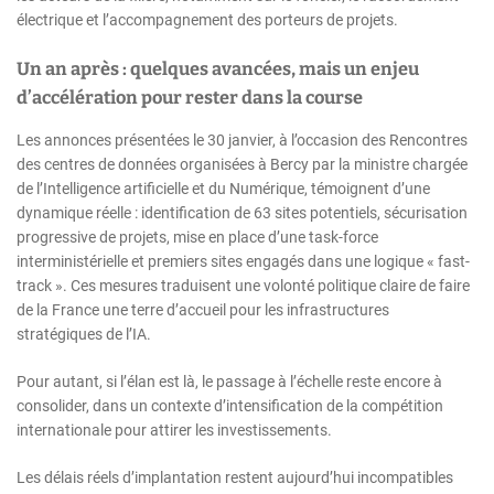
électrique et l’accompagnement des porteurs de projets.
Un an après : quelques avancées, mais un enjeu
d’accélération pour rester dans la course
Les annonces présentées le 30 janvier, à l’occasion des Rencontres
des centres de données organisées à Bercy par la ministre chargée
de l’Intelligence artificielle et du Numérique, témoignent d’une
dynamique réelle : identification de 63 sites potentiels, sécurisation
progressive de projets, mise en place d’une task-force
interministérielle et premiers sites engagés dans une logique « fast-
track ». Ces mesures traduisent une volonté politique claire de faire
de la France une terre d’accueil pour les infrastructures
stratégiques de l’IA.
Pour autant, si l’élan est là, le passage à l’échelle reste encore à
consolider, dans un contexte d’intensification de la compétition
internationale pour attirer les investissements.
Les délais réels d’implantation restent aujourd’hui incompatibles