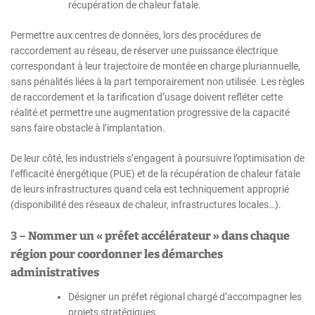
récupération de chaleur fatale.
Permettre aux centres de données, lors des procédures de
raccordement au réseau, de réserver une puissance électrique
correspondant à leur trajectoire de montée en charge pluriannuelle,
sans pénalités liées à la part temporairement non utilisée. Les règles
de raccordement et la tarification d’usage doivent refléter cette
réalité et permettre une augmentation progressive de la capacité
sans faire obstacle à l’implantation.
De leur côté, les industriels s’engagent à poursuivre l’optimisation de
l’efficacité énergétique (PUE) et de la récupération de chaleur fatale
de leurs infrastructures quand cela est techniquement approprié
(disponibilité des réseaux de chaleur, infrastructures locales…).
3 –
Nommer un « préfet accélérateur » dans chaque
région pour coordonner les démarches
administratives
Désigner un préfet régional chargé d’accompagner les
projets stratégiques