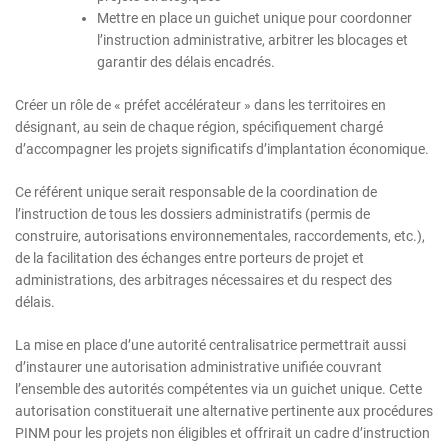
Mettre en place un guichet unique pour coordonner
l’instruction administrative, arbitrer les blocages et
garantir des délais encadrés.
Créer un rôle de « préfet accélérateur » dans les territoires en
désignant, au sein de chaque région, spécifiquement chargé
d’accompagner les projets significatifs d’implantation économique.
Ce référent unique serait responsable de la coordination de
l’instruction de tous les dossiers administratifs (permis de
construire, autorisations environnementales, raccordements, etc.),
de la facilitation des échanges entre porteurs de projet et
administrations, des arbitrages nécessaires et du respect des
délais.
La mise en place d’une autorité centralisatrice permettrait aussi
d’instaurer une autorisation administrative unifiée couvrant
l’ensemble des autorités compétentes via un guichet unique. Cette
autorisation constituerait une alternative pertinente aux procédures
PINM pour les projets non éligibles et offrirait un cadre d’instruction