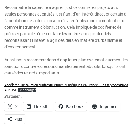
Reconnaître la capacité à agir en justice contre les projets aux
seules personnes et entités justifiant d’un intérêt direct et certain à
l’annulation de la décision afin d’éviter l’utilisation du contentieux
comme instrument d’obstruction. Cela implique de codifier et de
préciser par voie réglementaire les critères jurisprudentiels
reconnaissant l’intérêt à agir des tiers en matière d’urbanisme et
d’environnement.
Aussi, nous recommandons d’appliquer plus systématiquement les
sanctions contre les recours manifestement abusifs, lorsqu’ils ont
causé des retards importants.
Accélérer l’installation d’infrastructures numériques en France – les 8 propositions
AFNUM
Télécharger
Partager :
X
LinkedIn
Facebook
Imprimer
Plus