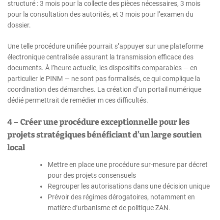
structuré : 3 mois pour la collecte des pièces nécessaires, 3 mois
pour la consultation des autorités, et 3 mois pour l’examen du
dossier.
Une telle procédure unifiée pourrait s’appuyer sur une plateforme
électronique centralisée assurant la transmission efficace des
documents. À l’heure actuelle, les dispositifs comparables — en
particulier le PINM — ne sont pas formalisés, ce qui complique la
coordination des démarches. La création d’un portail numérique
dédié permettrait de remédier m ces difficultés.
4 –
Créer une procédure exceptionnelle pour les
projets stratégiques bénéficiant d’un large soutien
local
Mettre en place une procédure sur-mesure par décret
pour des projets consensuels
Regrouper les autorisations dans une décision unique
Prévoir des régimes dérogatoires, notamment en
matière d’urbanisme et de politique ZAN.