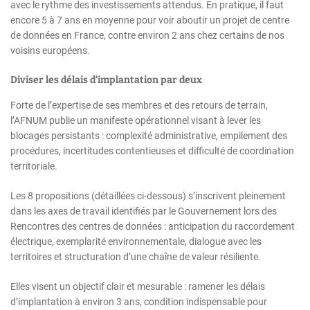
avec le rythme des investissements attendus. En pratique, il faut
encore 5 à 7 ans en moyenne pour voir aboutir un projet de centre
de données en France, contre environ 2 ans chez certains de nos
voisins européens.
Diviser les délais d’implantation par deux
Forte de l’expertise de ses membres et des retours de terrain,
l’AFNUM publie un manifeste opérationnel visant à lever les
blocages persistants : complexité administrative, empilement des
procédures, incertitudes contentieuses et difficulté de coordination
territoriale.
Les 8 propositions (détaillées ci-dessous) s’inscrivent pleinement
dans les axes de travail identifiés par le Gouvernement lors des
Rencontres des centres de données : anticipation du raccordement
électrique, exemplarité environnementale, dialogue avec les
territoires et structuration d’une chaîne de valeur résiliente.
Elles visent un objectif clair et mesurable : ramener les délais
d’implantation à environ 3 ans, condition indispensable pour