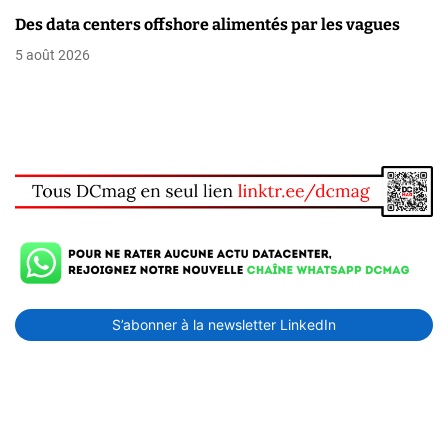
Des data centers offshore alimentés par les vagues
5 août 2026
S’abonner à la newsletter LinkedIn