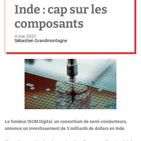
h
Inde : cap sur les
composants
4 mai 2022
Sébastien Grandmontagne
Le fondeur ISCM Digital, un consortium de semi-conducteurs,
annonce un investissement de 3 milliards de dollars en Inde.