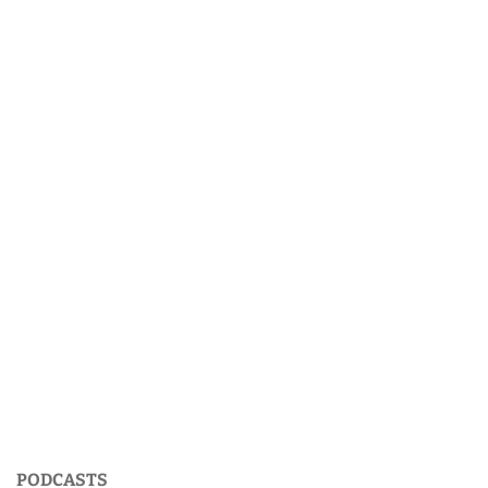
PODCASTS