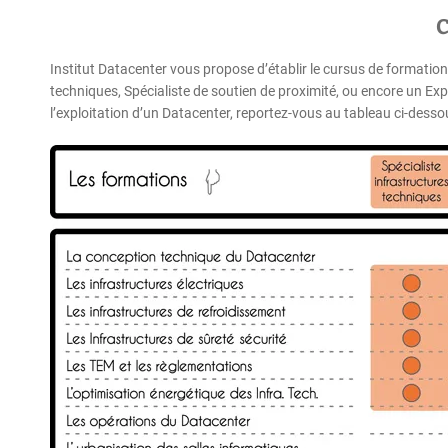
C
Institut Datacenter vous propose d’établir le cursus de formation
techniques, Spécialiste de soutien de proximité, ou encore un Exp
l’exploitation d’un Datacenter, reportez-vous au tableau ci-des