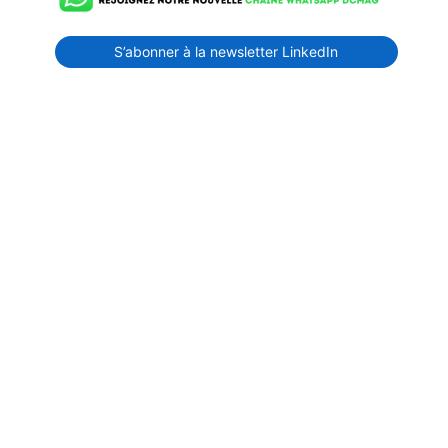
S’abonner à la newsletter LinkedIn