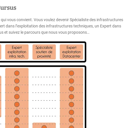
ursus
 qui vous convient. Vous voulez devenir Spécialiste des infrastructures
ert dans l’exploitation des infrastructures techniques, un Expert dans
sous et suivez le parcours que nous vous proposons…