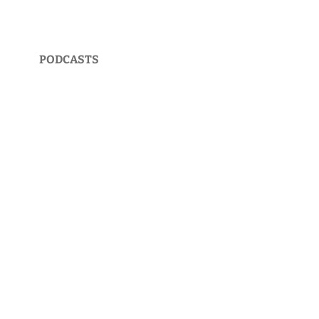
PODCASTS