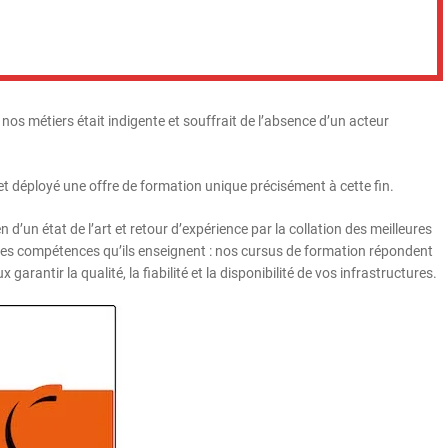
r nos métiers était indigente et souffrait de l’absence d’un acteur
 et déployé une offre de formation unique précisément à cette fin.
’un état de l’art et retour d’expérience par la collation des meilleures
les compétences qu’ils enseignent : nos cursus de formation répondent
arantir la qualité, la fiabilité et la disponibilité de vos infrastructures.