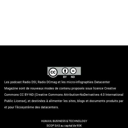
Les podcast Radio DSI, Radio DCmag et les micro-infographies Datacenter
Magazine sont de nouveaux modes de contenu proposés sous licence Creative
Commons CC BY-ND (Creative Commons Attribution-NoDerivatives 4.0 International
Public License), et destinées à alimenter les sites, blogs et documents produits par
et pour l’écosystème des datacenters.
HUMAN, BUSINESS & TECHNOLOGY
SCOP SAS au capital de 90€