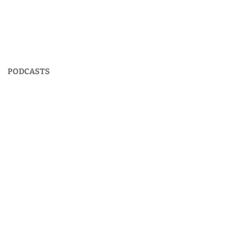
PODCASTS