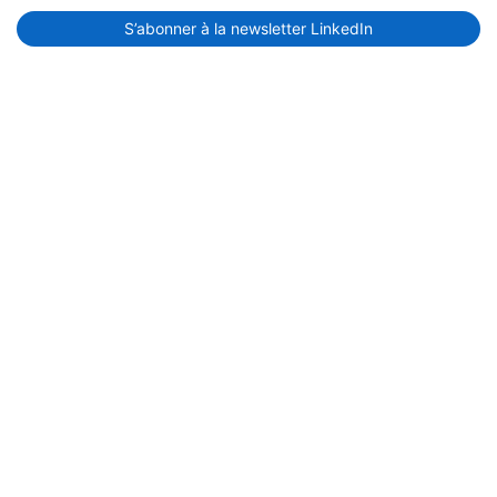
S’abonner à la newsletter LinkedIn