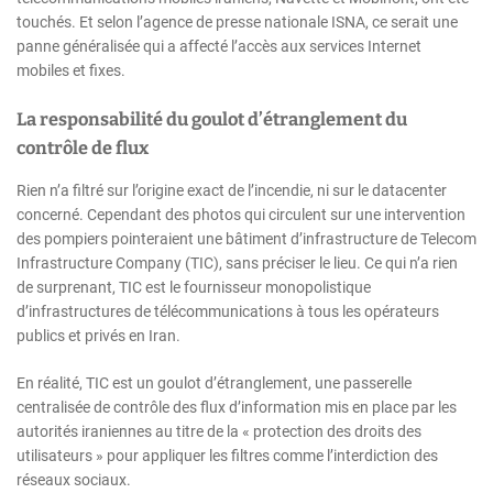
touchés. Et selon l’agence de presse nationale ISNA, ce serait une
panne généralisée qui a affecté l’accès aux services Internet
mobiles et fixes.
La responsabilité du goulot d’étranglement du
contrôle de flux
Rien n’a filtré sur l’origine exact de l’incendie, ni sur le datacenter
concerné. Cependant des photos qui circulent sur une intervention
des pompiers pointeraient une bâtiment d’infrastructure de Telecom
Infrastructure Company (TIC), sans préciser le lieu. Ce qui n’a rien
de surprenant, TIC est le fournisseur monopolistique
d’infrastructures de télécommunications à tous les opérateurs
publics et privés en Iran.
En réalité, TIC est un goulot d’étranglement, une passerelle
centralisée de contrôle des flux d’information mis en place par les
autorités iraniennes au titre de la « protection des droits des
utilisateurs » pour appliquer les filtres comme l’interdiction des
réseaux sociaux.