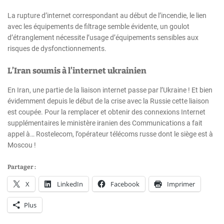
La rupture d’internet correspondant au début de l’incendie, le lien
avec les équipements de filtrage semble évidente, un goulot
d’étranglement nécessite l’usage d’équipements sensibles aux
risques de dysfonctionnements.
L’Iran soumis à l’internet ukrainien
En Iran, une partie de la liaison internet passe par l’Ukraine ! Et bien
évidemment depuis le début de la crise avec la Russie cette liaison
est coupée. Pour la remplacer et obtenir des connexions Internet
supplémentaires le ministère iranien des Communications a fait
appel à… Rostelecom, l’opérateur télécoms russe dont le siège est à
Moscou !
Partager :
X
LinkedIn
Facebook
Imprimer
Plus