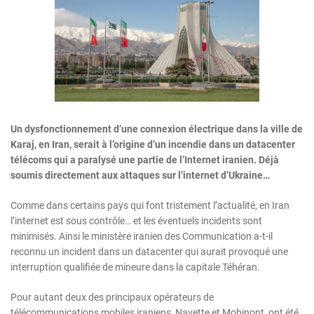
Un dysfonctionnement d’une connexion électrique dans la ville de
Karaj, en Iran, serait à l’origine d’un incendie dans un datacenter
télécoms qui a paralysé une partie de l’Internet iranien. Déjà
soumis directement aux attaques sur l’internet d’Ukraine…
Comme dans certains pays qui font tristement l’actualité, en Iran
l’internet est sous contrôle… et les éventuels incidents sont
minimisés. Ainsi le ministère iranien des Communication a-t-il
reconnu un incident dans un datacenter qui aurait provoqué une
interruption qualifiée de mineure dans la capitale Téhéran.
Pour autant deux des principaux opérateurs de
télécommunications mobiles iraniens, Navette et Mobinont, ont été