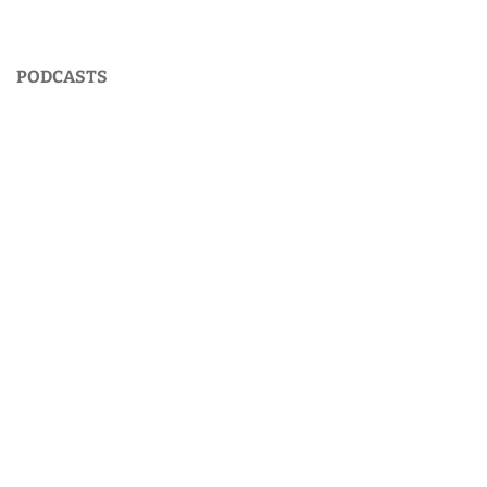
PODCASTS