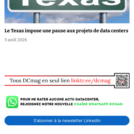
Le Texas impose une pause aux projets de data centers
5 août 2026
S’abonner à la newsletter LinkedIn