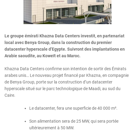
Le groupe émirati Khazna Data Centers investit, en partenariat
local avec Benya Group, dans la construction du premier
datacenter hyperscale d’Egypte. Suivront des implantations en
Arabie saoudite, au Koweït et au Maroc.
Khazna Data Centers confirme son intention de sortir des Émirats
arabes unis… Le nouveau projet financé par Khazna, en compagnie
de Benya Group, porte sur la construction d’un datacenter
hyperscale situé sur le parc technologique de Maadi, au sud du
Caire.
Le datacenter, fera une superficie de 40 000 m².
Son alimentation sera de 25 MW, qui sera portée
ultérieurement à 50 MW.