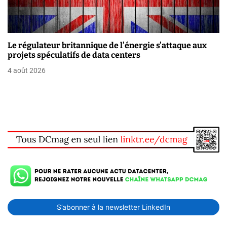
Le régulateur britannique de l’énergie s’attaque aux
projets spéculatifs de data centers
4 août 2026
S’abonner à la newsletter LinkedIn