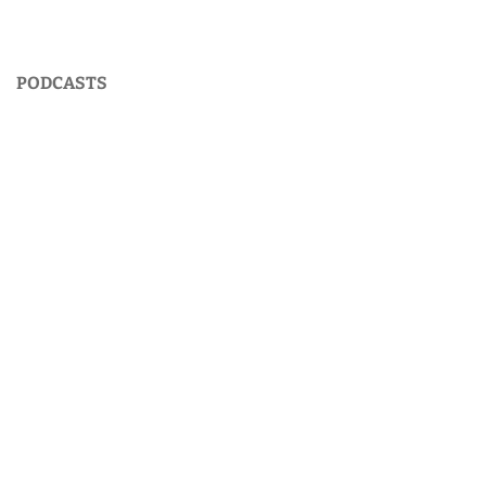
PODCASTS