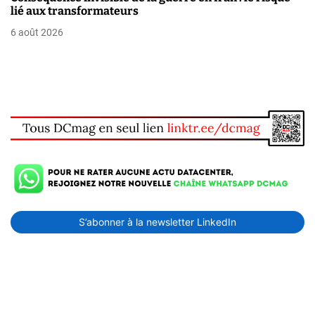
lié aux transformateurs
6 août 2026
S’abonner à la newsletter LinkedIn