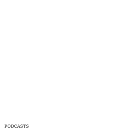
PODCASTS