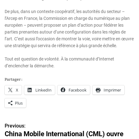
De plus, dans un contexte coopératif, les autorités du secteur –
l’Arcep en France, la Commission en charge du numérique au plan
européen – peuvent proposer un plan d’action pour fédérer les
parties prenantes autour d’une configuration dans les règles de
l’art. C’est aussi l’occasion de montrer la voie, voire mettre en œuvre
une stratégie qui servira de référence à plus grande échelle.
Tout est question de volonté. À la communauté d’Internet
d’enclencher la démarche.
Partager :
X
LinkedIn
Facebook
Imprimer
Plus
Previous:
N
China Mobile International (CML) ouvre