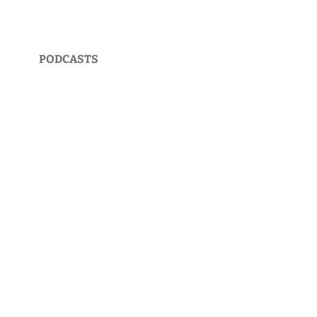
PODCASTS