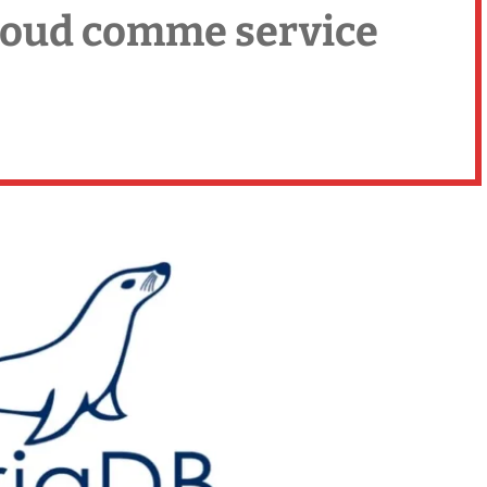
Cloud comme service