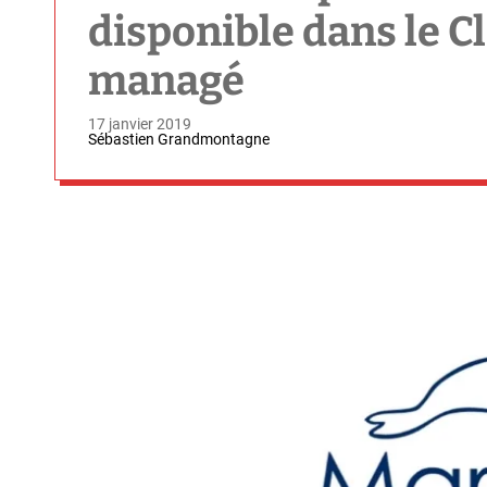
disponible dans le 
managé
17 janvier 2019
Sébastien Grandmontagne