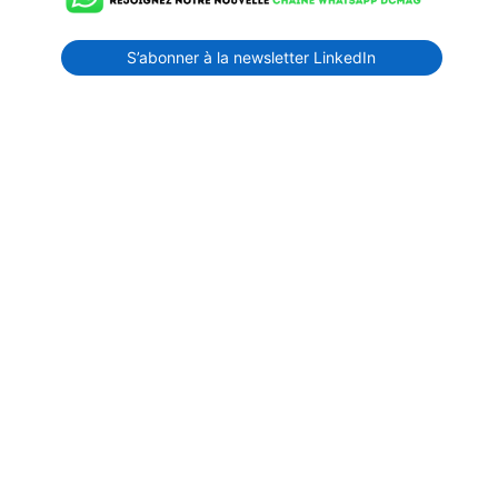
S’abonner à la newsletter LinkedIn